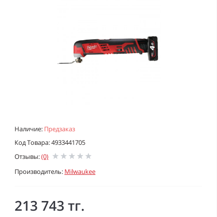
Наличие:
Предзаказ
Код Товара: 4933441705
Отзывы:
(0)
Производитель:
Milwaukee
213 743 тг.