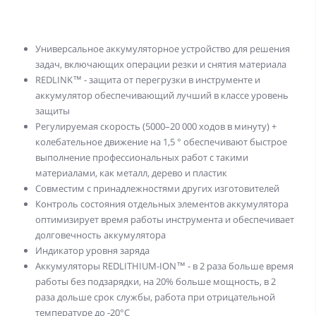
Универсальное аккумуляторное устройство для решения
задач, включающих операции резки и снятия материала
REDLINK™ - защита от перегрузки в инструменте и
аккумулятор обеспечивающий лучший в классе уровень
защиты
Регулируемая скорость (5000–20 000 ходов в минуту) +
колебательное движение на 1,5 ° обеспечивают быстрое
выполнение профессиональных работ с такими
материалами, как металл, дерево и пластик
Совместим с принадлежностями других изготовителей
Контроль состояния отдельных элементов аккумулятора
оптимизирует время работы инструмента и обеспечивает
долговечность аккумулятора
Индикатор уровня заряда
Аккумуляторы REDLITHIUM-ION™ - в 2 раза больше время
работы без подзарядки, на 20% больше мощность, в 2
раза дольше срок службы, работа при отрицательной
температуре до -20°С