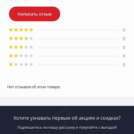
Написать отзыв
0
0
0
0
0
Нет отзывов об этом товаре.
Хотите узнавать первым об акциях и скидках?
Подпишитесь на нашу рассылку и покупайте с выгодой!