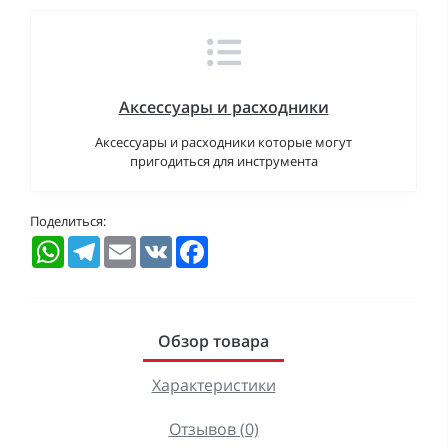
Аксессуары и расходники
Аксессуары и расходники которые могут
пригодиться для инструмента
Поделиться:
WhatsApp
Telegram
Email
VK
Facebook
Обзор товара
Характеристики
Отзывов (0)