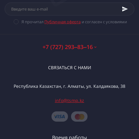
Я прочитал
Публичная оферта
и согласен с условиями
+7 (727) 293‒83‒16
СВЯЗАТЬСЯ С НАМИ
Республика Казахстан, г. Алматы, ул. Калдаякова, 38
info@tsmp.kz
Время работы