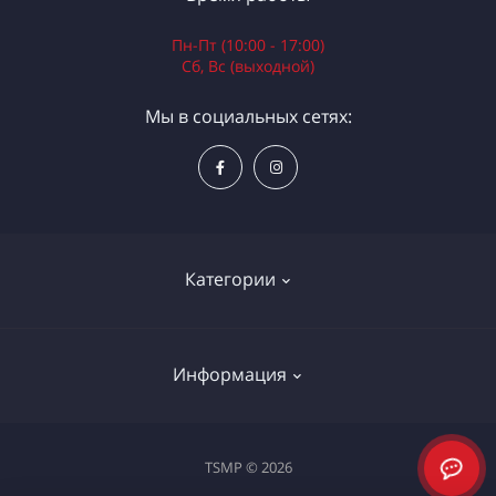
Пн-Пт (10:00 - 17:00)
Сб, Вс (выходной)
Мы в социальных сетях:
Категории
Электроинструменты
Информация
Ручной инструмент
Измерительные инструменты
Доставка и оплата
TSMP © 2026
Садовая техника