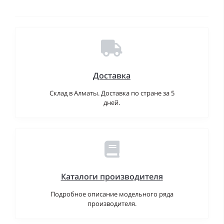
Доставка
Склад в Алматы. Доставка по стране за 5
дней.
Каталоги производителя
Подробное описание модельного ряда
производителя.