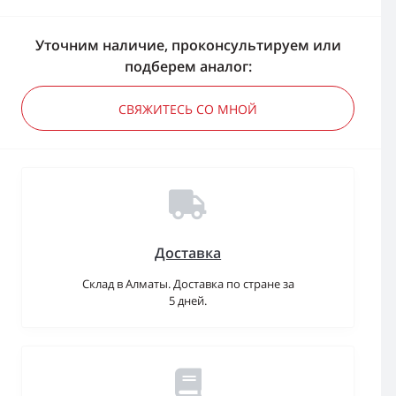
Уточним наличие, проконсультируем или
подберем аналог:
СВЯЖИТЕСЬ СО МНОЙ
Доставка
Склад в Алматы. Доставка по стране за
5 дней.