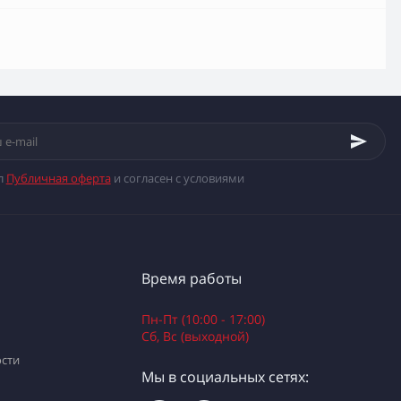
л
Публичная оферта
и согласен с условиями
Время работы
Пн-Пт (10:00 - 17:00)
Сб, Вс (выходной)
сти
Мы в социальных сетях: