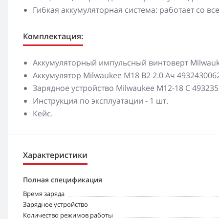
Гибкая аккумуляторная система: работает со 
Комплектация:
Аккумуляторный импульсный винтоверт Milwaukee
Аккумулятор Milwaukee M18 B2 2.0 Ач 4932430062 
Зарядное устройство Milwaukee M12-18 C 4932352
Инструкция по эксплуатации - 1 шт.
Кейс.
Характеристики
Полная спецификация
Время заряда
Зарядное устройство
Количество режимов работы