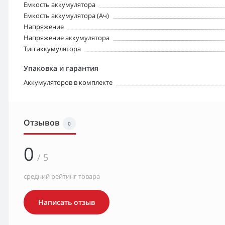
Емкость аккумулятора
Емкость аккумулятора (Ач)
Напряжение
Напряжение аккумулятора
Тип аккумулятора
Упаковка и гарантия
Аккумуляторов в комплекте
Отзывов
0
0
/ 5
средний рейтинг товара
Написать отзыв