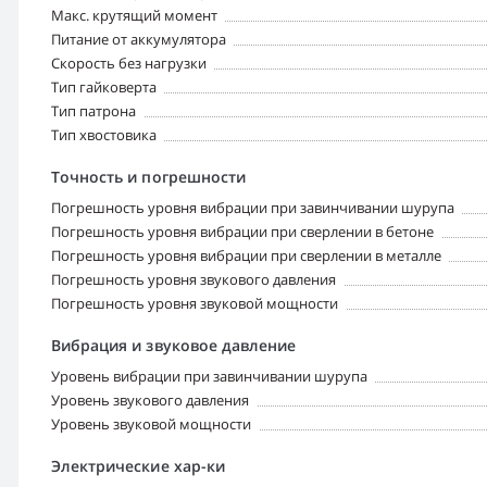
Макс. крутящий момент
Питание от аккумулятора
Скорость без нагрузки
Тип гайковерта
Тип патрона
Тип хвостовика
Точность и погрешности
Погрешность уровня вибрации при завинчивании шурупа
Погрешность уровня вибрации при сверлении в бетоне
Погрешность уровня вибрации при сверлении в металле
Погрешность уровня звукового давления
Погрешность уровня звуковой мощности
Вибрация и звуковое давление
Уровень вибрации при завинчивании шурупа
Уровень звукового давления
Уровень звуковой мощности
Электрические хар-ки