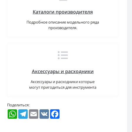
Каталоги производителя
Подробное описание модельного ряда
производителя.
Аксессуары и расходники
Аксессуары и расходники которые
могут пригодиться для инструмента
Поделиться:
WhatsApp
Telegram
Email
VK
Facebook