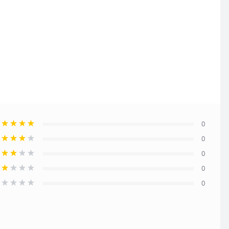
0
0
0
0
0