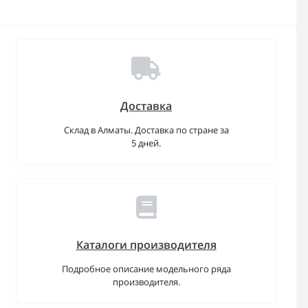
Доставка
Склад в Алматы. Доставка по стране за
5 дней.
Каталоги производителя
Подробное описание модельного ряда
производителя.