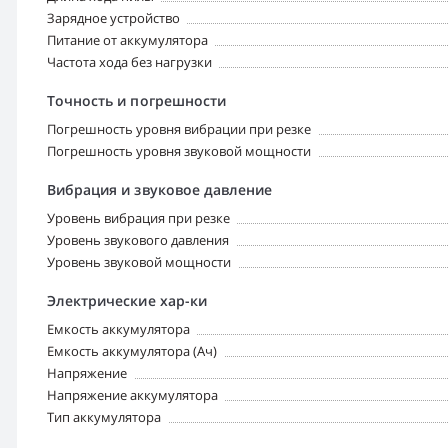
Зарядное устройство
Питание от аккумулятора
Частота хода без нагрузки
Точность и погрешности
Погрешность уровня вибрации при резке
Погрешность уровня звуковой мощности
Вибрация и звуковое давление
Уровень вибрация при резке
Уровень звукового давления
Уровень звуковой мощности
Электрические хар-ки
Емкость аккумулятора
Емкость аккумулятора (Ач)
Напряжение
Напряжение аккумулятора
Тип аккумулятора