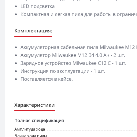
LED подсветка
Компактная и легкая пила для работы в ограни
Комплектация:
Аккумуляторная сабельная пила Milwaukee M12 F
Аккумулятор Milwaukee M12 B4 4.0 Ач - 2 шт.
Зарядное устройство Milwaukee C12 C - 1 шт.
Инструкция по эксплуатации - 1 шт.
Поставляется в кейсе.
Характеристики
Полная спецификация
Амплитуда хода
Длина хода пилы