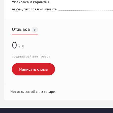
Упаковка и гарантия
Аккумуляторов в комплекте
Отзывов
0
0
/ 5
средний рейтинг товара
Написать отзыв
Нет отзывов об этом товаре.