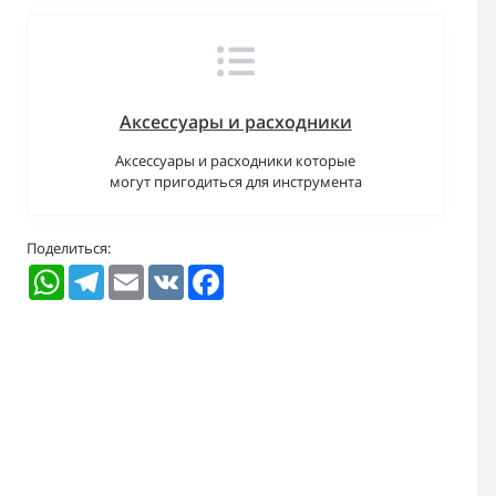
Аксессуары и расходники
Аксессуары и расходники которые
могут пригодиться для инструмента
Поделиться:
WhatsApp
Telegram
Email
VK
Facebook