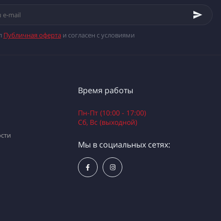
л
Публичная оферта
и согласен с условиями
Время работы
Пн-Пт (10:00 - 17:00)
Сб, Вс (выходной)
сти
Мы в социальных сетях: