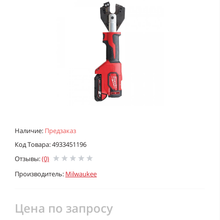
Наличие:
Предзаказ
Код Товара: 4933451196
Отзывы:
(0)
Производитель:
Milwaukee
Цена по запросу