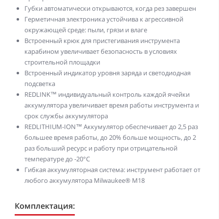
Губки автоматически открываются, когда рез завершен
Герметичная электроника устойчива к агрессивной
окружающей среде: пыли, грязи и влаге
Встроенный крюк для пристегивания инструмента
карабином увеличивает безопасность в условиях
строительной площадки
Встроенный индикатор уровня заряда и светодиодная
подсветка
REDLINK™ индивидуальный контроль каждой ячейки
аккумулятора увеличивает время работы инструмента и
срок службы аккумулятора
REDLITHIUM-ION™ Аккумулятор обеспечивает до 2,5 раз
большее время работы, до 20% больше мощность, до 2
раз больший ресурс и работу при отрицательной
температуре до -20°С
Гибкая аккумуляторная система: инструмент работает от
любого аккумулятора Milwaukee® M18
Комплектация: