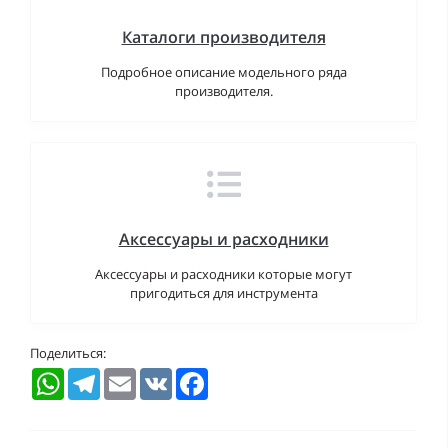
Каталоги производителя
Подробное описание модельного ряда
производителя.
Аксессуары и расходники
Аксессуары и расходники которые могут
пригодиться для инструмента
Поделиться:
WhatsApp
Telegram
Email
VK
Facebook