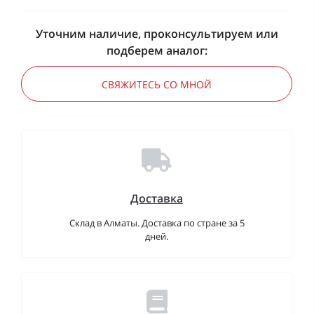
Уточним наличие, проконсультируем или
подберем аналог:
СВЯЖИТЕСЬ СО МНОЙ
Доставка
Склад в Алматы. Доставка по стране за 5
дней.