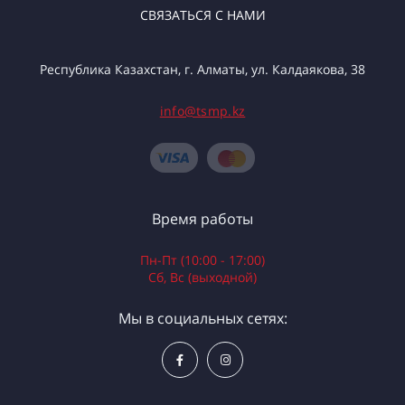
СВЯЗАТЬСЯ С НАМИ
Республика Казахстан, г. Алматы, ул. Калдаякова, 38
info@tsmp.kz
Время работы
Пн-Пт (10:00 - 17:00)
Сб, Вс (выходной)
Мы в социальных сетях: