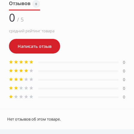
Отзывов
0
0
/ 5
средний рейтинг товара
Написать отзыв
0
0
0
0
0
Нет отзывов об этом товаре.