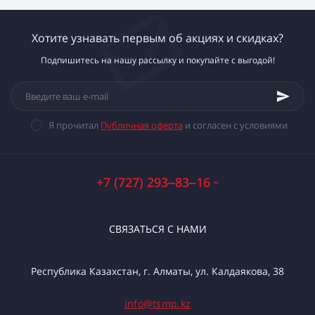
Хотите узнавать первым об акциях и скидках?
Подпишитесь на нашу рассылку и покупайте с выгодой!
Я прочитал
Публичная оферта
и согласен с условиями
+7 (727) 293‒83‒16
СВЯЗАТЬСЯ С НАМИ
Республика Казахстан, г. Алматы, ул. Калдаякова, 38
info@tsmp.kz