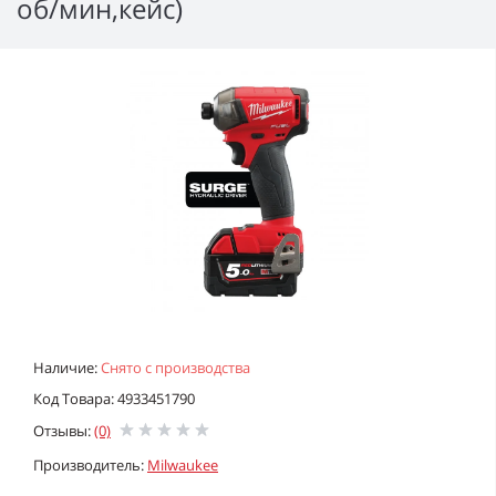
об/мин,кейс)
Наличие:
Снято с производства
Код Товара: 4933451790
Отзывы:
(0)
Производитель:
Milwaukee