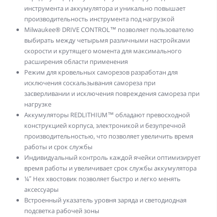
инструмента и аккумулятора и уникально повышает
производительность инструмента под нагрузкой
Milwaukee® DRIVE CONTROL™ позволяет пользователю
выбирать между четырьмя различными настройками
скорости и крутящего момента для максимального
расширения области применения
Режим для кровельных саморезов разработан для
исключения соскальзывания самореза при
засверливании и исключения повреждения самореза при
нагрузке
Аккумуляторы REDLITHIUM™ обладают превосходной
конструкцией корпуса, электроникой и безупречной
производительностью, что позволяет увеличить время
работы и срок службы
Индивидуальный контроль каждой ячейки оптимизирует
время работы и увеличивает срок службы аккумулятора
¼″ Hex хвостовик позволяет быстро и легко менять
аксессуары
Встроенный указатель уровня заряда и светодиодная
подсветка рабочей зоны