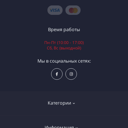
Время работы
Пн-Пт (10:00 - 17:00)
Сб, Вс (выходной)
Мы в социальных сетях:
Категории
Электроинструменты
Информация