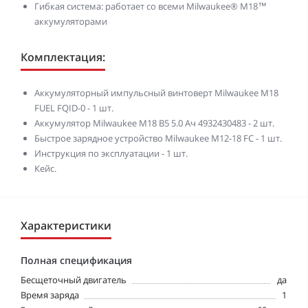
Гибкая система: работает со всеми Milwaukee® M18™
аккумуляторами
Комплектация:
Аккумуляторный импульсный винтоверт Milwaukee M18
FUEL FQID-0 - 1 шт.
Аккумулятор Milwaukee M18 B5 5.0 Ач 4932430483 - 2 шт.
Быстрое зарядное устройство Milwaukee M12-18 FC - 1 шт.
Инструкция по эксплуатации - 1 шт.
Кейс.
Характеристики
Полная спецификация
Бесщеточный двигатель
да
Время заряда
1