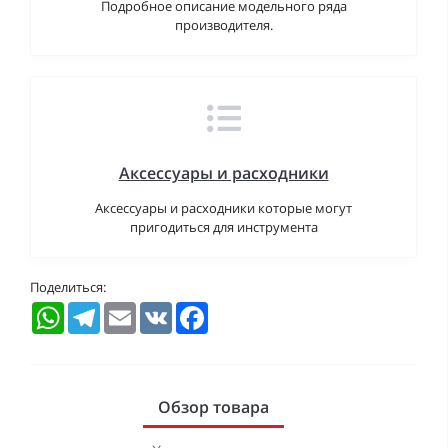
Подробное описание модельного ряда
производителя.
Аксессуары и расходники
Аксессуары и расходники которые могут
пригодиться для инструмента
Поделиться:
WhatsApp
Telegram
Email
VK
Facebook
Обзор товара