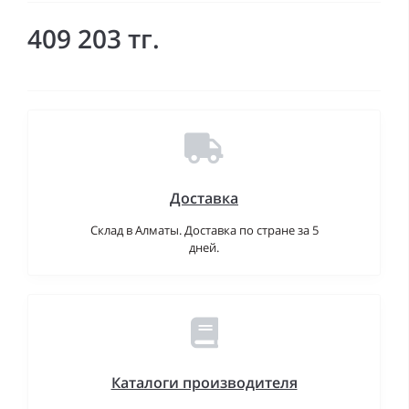
409 203 тг.
Доставка
Склад в Алматы. Доставка по стране за 5
дней.
Каталоги производителя