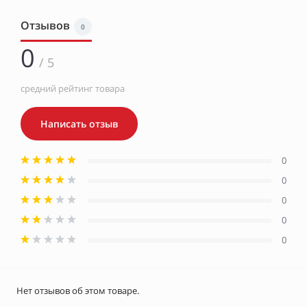
Отзывов
0
0
/ 5
средний рейтинг товара
Написать отзыв
0
0
0
0
0
Нет отзывов об этом товаре.