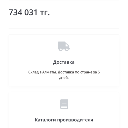
734 031 тг.
Доставка
Склад в Алматы. Доставка по стране за 5
дней.
Каталоги производителя