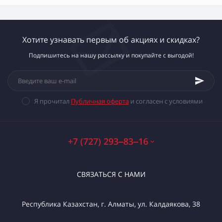
Хотите узнавать первым об акциях и скидках?
Подпишитесь на нашу рассылку и покупайте с выгодой!
Я прочитал
Публичная оферта
и согласен с условиями
+7 (727) 293‒83‒16
СВЯЗАТЬСЯ С НАМИ
Республика Казахстан, г. Алматы, ул. Калдаякова, 38