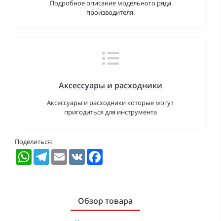
Подробное описание модельного ряда
производителя.
Аксессуары и расходники
Аксессуары и расходники которые могут
пригодиться для инструмента
Поделиться:
WhatsApp
Telegram
Email
VK
Facebook
Обзор товара