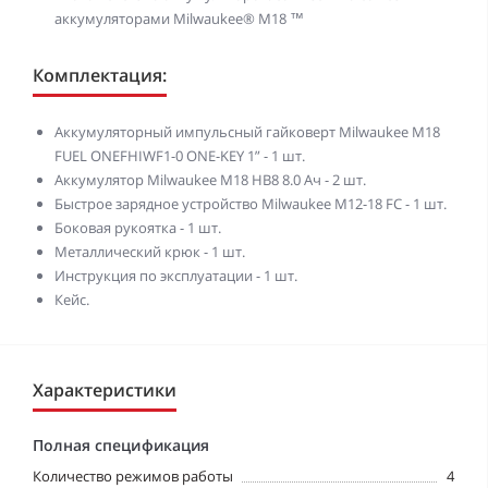
аккумуляторами Milwaukee® M18 ™
Комплектация:
Аккумуляторный импульсный гайковерт Milwaukee M18
FUEL ONEFHIWF1-0 ONE-KEY 1” - 1 шт.
Аккумулятор Milwaukee M18 HB8 8.0 Ач - 2 шт.
Быстрое зарядное устройство Milwaukee M12-18 FC - 1 шт.
Боковая рукоятка - 1 шт.
Металлический крюк - 1 шт.
Инструкция по эксплуатации - 1 шт.
Кейс.
Характеристики
Полная спецификация
Количество режимов работы
4