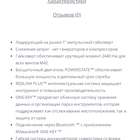
Характеристики
Отзывов (0)
Лидирующий на рынке 1” импульсный гайковерт
Снижение затрат - нет генераторов и компрессоров
Гайковерт обеспечивает крутящий момент 2440 Нм для
всех винтов M42
Бесщеточный двигатель POWERSTATE™ обеспечивает
большую мощность и длительный срок службы
REDLINK PLUS™ интеллектуальная система защищает
инструмент и повышает производительность
ONE-KEY™ предлагает облачную систему хранения
данных и организации парка инструментов, которая
поддерживает как отслеживание местоположения, так и
защиту от краж
Подключение через Bluetooth ™ с приложением
Milwaukee® ONE-KEY ™
Гибкая система аккумуляторов: совместима со всеми