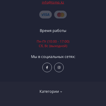
info@tsmp.kz
Время работы
Пн-Пт (10:00 - 17:00)
Сб, Вс (выходной)
Мы в социальных сетях:
Категории