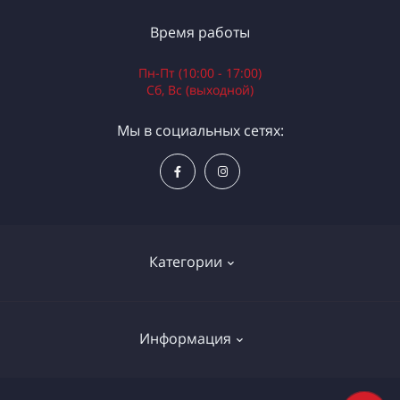
Время работы
Пн-Пт (10:00 - 17:00)
Сб, Вс (выходной)
Мы в социальных сетях:
Категории
Электроинструменты
Информация
Ручной инструмент
Измерительные инструменты