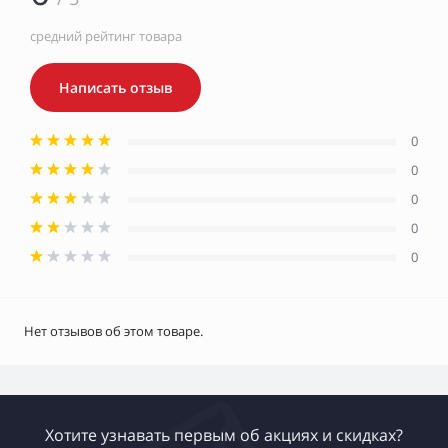
средний рейтинг товара
Написать отзыв
0
0
0
0
0
Нет отзывов об этом товаре.
Хотите узнавать первым об акциях и скидках?