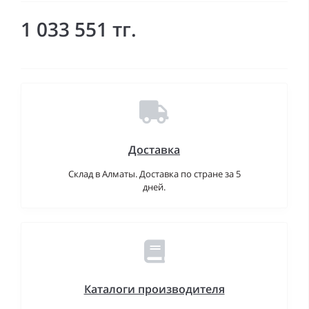
1 033 551 тг.
Доставка
Склад в Алматы. Доставка по стране за 5
дней.
Каталоги производителя