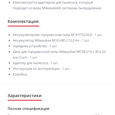
Комплектуется адаптером для пылесоса, который
подходит ко всем Milwaukee® системам пылеудаления
Комплектация:
Аккумуляторная торцовочная пила M18 FTS210-0 - 1 шт.
Аккумулятор Milwaukee M18 HB12 12.0 Ач - 1 шт.
Зарядное устройство - 1 шт.
Диск для торцовочной пилы Milwaukee WCSB 210 x 30 x 24
мм (1шт) - 1 шт.
Адаптер для пылесоса - 1 шт.
Инструкция по эксплуатации - 1 шт.
Коробка.
Характеристики
Полная спецификация