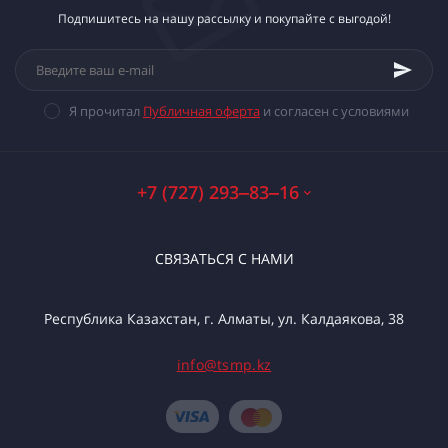
Подпишитесь на нашу рассылку и покупайте с выгодой!
Я прочитал
Публичная оферта
и согласен с условиями
+7 (727) 293‒83‒16
СВЯЗАТЬСЯ С НАМИ
Республика Казахстан, г. Алматы, ул. Калдаякова, 38
info@tsmp.kz