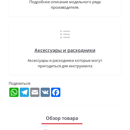
Подробное описание модельного ряда
производителя.
Аксессуары и расходники
Аксессуары и расходники которые могут
пригодиться для инструмента
Поделиться:
WhatsApp
Telegram
Email
VK
Facebook
Обзор товара