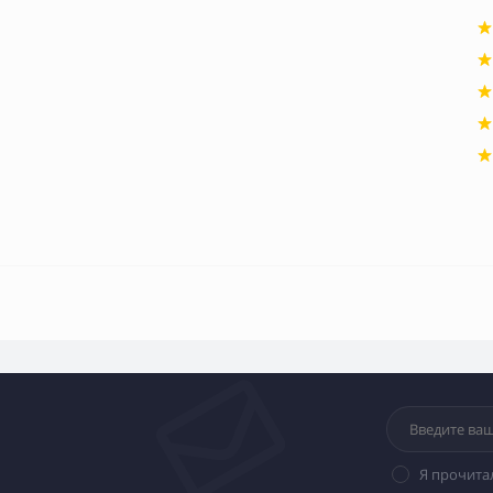
Я прочита