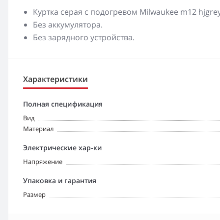
Куртка серая с подогревом Milwaukee m12 hjgrey4-
Без аккумулятора.
Без зарядного устройства.
Характеристики
Полная спецификация
Вид
Материал
Электрические хар-ки
Напряжение
Упаковка и гарантия
Размер