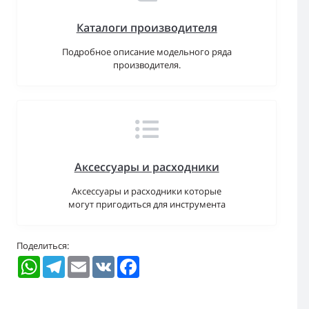
Каталоги производителя
Подробное описание модельного ряда
производителя.
Аксессуары и расходники
Аксессуары и расходники которые
могут пригодиться для инструмента
Поделиться:
WhatsApp
Telegram
Email
VK
Facebook