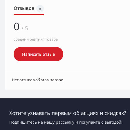
Отзывов
0
0
/ 5
средний рейтинг товара
Написать отзыв
Нет отзывов об этом товаре.
Хотите узнавать первым об акциях и скидках?
Подпишитесь на нашу рассылку и покупайте с выгодой!