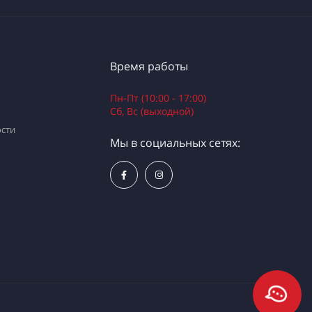
Время работы
Пн-Пт (10:00 - 17:00)
Сб, Вс (выходной)
сти
Мы в социальных сетях: