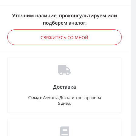
Уточним наличие, проконсультируем или
подберем аналог:
СВЯЖИТЕСЬ СО МНОЙ
Доставка
Склад в Алматы. Доставка по стране за
5 дней.