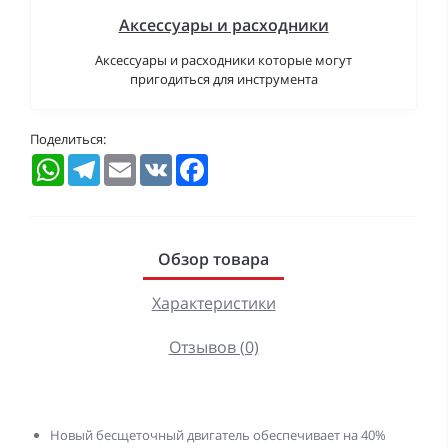
Аксессуары и расходники
Аксессуары и расходники которые могут
пригодиться для инструмента
Поделиться:
WhatsApp
Telegram
Email
VK
Facebook
Обзор товара
Характеристики
Отзывов (0)
Новый бесщеточный двигатель обеспечивает на 40%