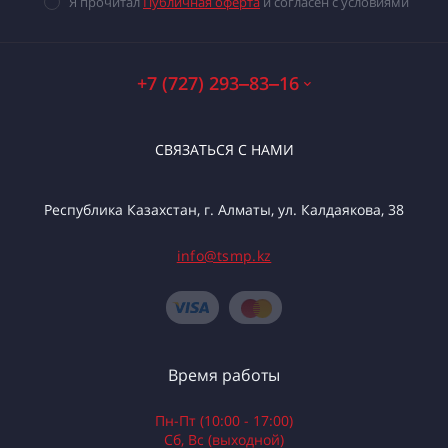
Я прочитал
Публичная оферта
и согласен с условиями
+7 (727) 293‒83‒16
СВЯЗАТЬСЯ С НАМИ
Республика Казахстан, г. Алматы, ул. Калдаякова, 38
info@tsmp.kz
Время работы
Пн-Пт (10:00 - 17:00)
Сб, Вс (выходной)