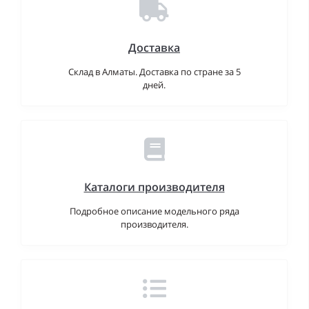
Доставка
Склад в Алматы. Доставка по стране за 5
дней.
Каталоги производителя
Подробное описание модельного ряда
производителя.