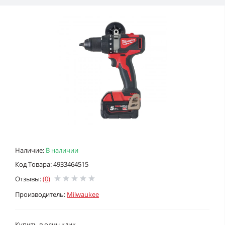
Наличие:
В наличии
Код Товара: 4933464515
Отзывы:
(0)
Производитель:
Milwaukee
Купить в один клик