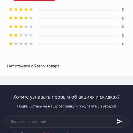
0
0
0
0
0
Нет отзывов об этом товаре.
Хотите узнавать первым об акциях и скидках?
Подпишитесь на нашу рассылку и покупайте с выгодой!