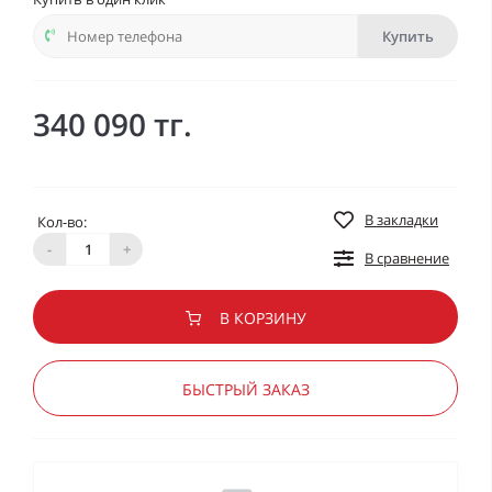
Купить
340 090 тг.
В закладки
Кол-во:
-
+
В сравнение
В КОРЗИНУ
БЫСТРЫЙ ЗАКАЗ