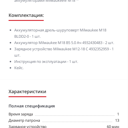
аккумуляторами Milwaukee® М18™
Комплектация:
Аккумуляторная дрель-шуруповерт Milwaukee M18
BLDD2-0 - 1 шт.
Аккумулятор Milwaukee M18 B5 5.0 Ач 4932430483 - 2 шт.
Зарядное устройство Milwaukee M12-18 C 4932352959 - 1
шт.
Инструкция по эксплуатации - 1 шт.
Кейс.
Характеристики
Полная спецификация
Время заряда
1
Диаметр патрона
13
Зарядное устройство
60 мин