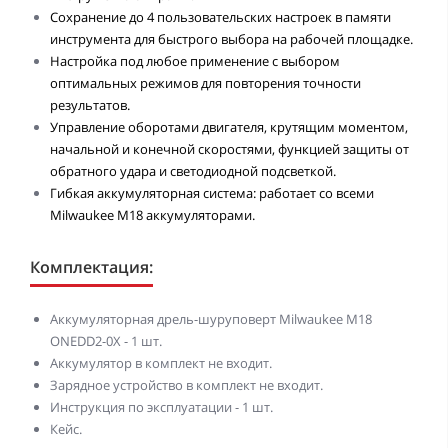
Сохранение до 4 пользовательских настроек в памяти
инструмента для быстрого выбора на рабочей площадке.
Настройка под любое применение с выбором
оптимальных режимов для повторения точности
результатов.
Управление оборотами двигателя, крутящим моментом,
начальной и конечной скоростями, функцией защиты от
обратного удара и светодиодной подсветкой.
Гибкая аккумуляторная система: работает со всеми
Milwaukee M18 аккумуляторами.
Комплектация:
Аккумуляторная дрель-шуруповерт Milwaukee M18
ONEDD2-0X - 1 шт.
Аккумулятор в комплект не входит.
Зарядное устройство в комплект не входит.
Инструкция по эксплуатации - 1 шт.
Кейс.