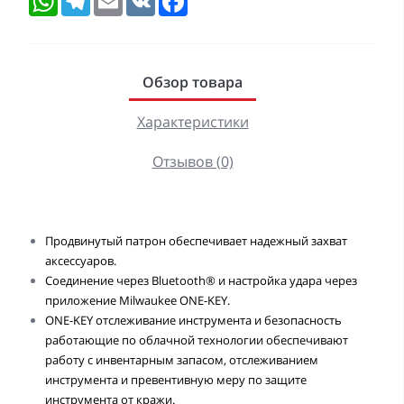
Обзор товара
Характеристики
Отзывов (0)
Продвинутый патрон обеспечивает надежный захват
аксессуаров.
Соединение через Bluetooth® и настройка удара через
приложение Milwaukee ONE-KEY.
ONE-KEY отслеживание инструмента и безопасность
работающие по облачной технологии обеспечивают
работу с инвентарным запасом, отслеживанием
инструмента и превентивную меру по защите
инструмента от кражи.