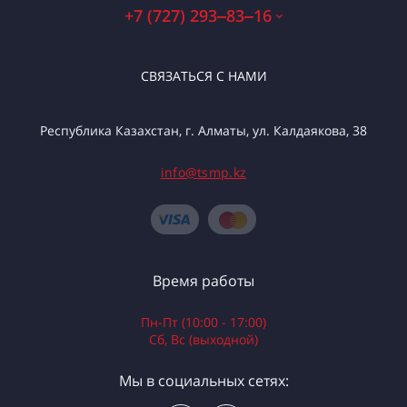
+7 (727) 293‒83‒16
СВЯЗАТЬСЯ С НАМИ
Республика Казахстан, г. Алматы, ул. Калдаякова, 38
info@tsmp.kz
Время работы
Пн-Пт (10:00 - 17:00)
Сб, Вс (выходной)
Мы в социальных сетях: