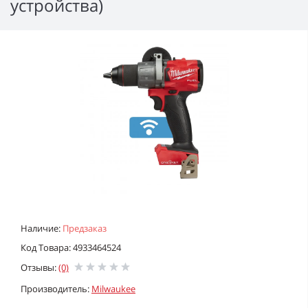
устройства)
Наличие:
Предзаказ
Код Товара: 4933464524
Отзывы:
(0)
Производитель:
Milwaukee