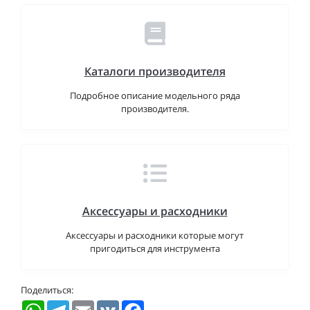
Каталоги производителя
Подробное описание модельного ряда
производителя.
Аксессуары и расходники
Аксессуары и расходники которые могут
пригодиться для инструмента
Поделиться:
WhatsApp
Telegram
Email
VK
Facebook