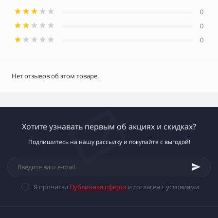
0
0
0
Нет отзывов об этом товаре.
Хотите узнавать первым об акциях и скидках?
Подпишитесь на нашу рассылку и покупайте с выгодой!
Я прочитал
Публичная оферта
и согласен с условиями