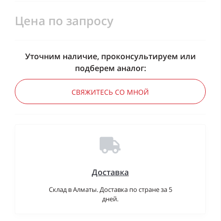
Цена по запросу
Уточним наличие, проконсультируем или
подберем аналог:
СВЯЖИТЕСЬ СО МНОЙ
Доставка
Склад в Алматы. Доставка по стране за 5
дней.