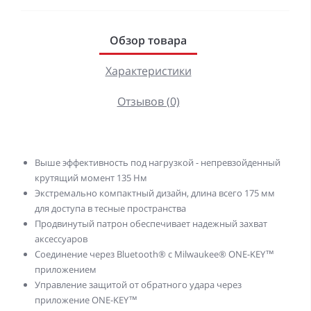
Обзор товара
Характеристики
Отзывов (0)
Выше эффективность под нагрузкой - непревзойденный
крутящий момент 135 Нм
Экстремально компактный дизайн, длина всего 175 мм
для доступа в тесные пространства
Продвинутый патрон обеспечивает надежный захват
аксессуаров
Соединение через Bluetooth® с Milwaukee® ONE-KEY™
приложением
Управление защитой от обратного удара через
приложение ONE-KEY™