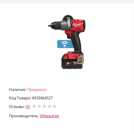
Наличие:
Предзаказ
Код Товара: 4933464527
Отзывы:
(0)
Производитель:
Milwaukee