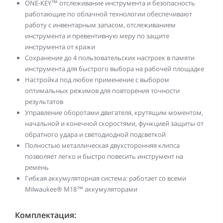
ONE-KEY™ отслеживание инструмента и безопасность
работающие по облачной технологии обеспечивают
работу с инвентарным запасом, отслеживанием
инструмента и превентивную меру по защите
инструмента от кражи
Сохранение до 4 пользовательских настроек в памяти
инструмента для быстрого выбора на рабочей площадке
Настройка под любое применение с выбором
оптимальных режимов для повторения точности
результатов
Управление оборотами двигателя, крутящим моментом,
начальной и конечной скоростями, функцией защиты от
обратного удара и светодиодной подсветкой
Полностью металлическая двухсторонняя клипса
позволяет легко и быстро повесить инструмент на
ремень
Гибкая аккумуляторная система: работает со всеми
Milwaukee® M18™ аккумуляторами
Комплектация: