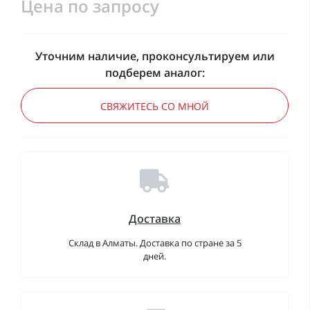
Цена по запросу
Уточним наличие, проконсультируем или
подберем аналог:
СВЯЖИТЕСЬ СО МНОЙ
Доставка
Склад в Алматы. Доставка по стране за 5
дней.