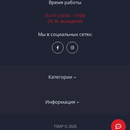
Время работы
Пн-Пт (10:00 - 17:00)
Сб, Вс (выходной)
Мы в социальных сетях:
Категории
Электроинструменты
Информация
Ручной инструмент
Измерительные инструменты
Доставка и оплата
TSMP © 2026