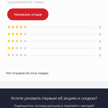
средний рейтинг товара
Написать отзыв
0
0
0
0
0
Нет отзывов об этом товаре.
Хотите узнавать первым об акциях и скидках?
Подпишитесь на нашу рассылку и покупайте с выгодой!