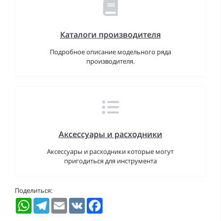
Каталоги производителя
Подробное описание модельного ряда
производителя.
Аксессуары и расходники
Аксессуары и расходники которые могут
пригодиться для инструмента
Поделиться:
WhatsApp
Telegram
Email
VK
Facebook