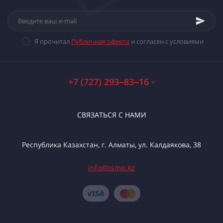
Я прочитал
Публичная оферта
и согласен с условиями
+7 (727) 293‒83‒16
СВЯЗАТЬСЯ С НАМИ
Республика Казахстан, г. Алматы, ул. Калдаякова, 38
info@tsmp.kz