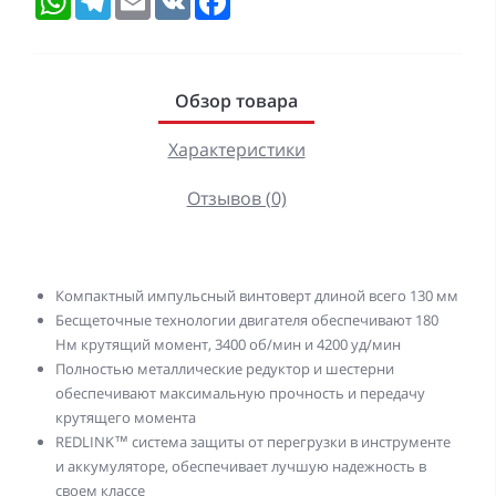
Обзор товара
Характеристики
Отзывов (0)
Компактный импульсный винтоверт длиной всего 130 мм
Бесщеточные технологии двигателя обеспечивают 180
Нм крутящий момент, 3400 об/мин и 4200 уд/мин
Полностью металлические редуктор и шестерни
обеспечивают максимальную прочность и передачу
крутящего момента
REDLINK™ система защиты от перегрузки в инструменте
и аккумуляторе, обеспечивает лучшую надежность в
своем классе