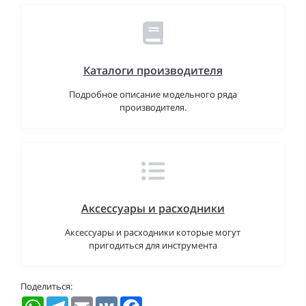
Каталоги производителя
Подробное описание модельного ряда
производителя.
Аксессуары и расходники
Аксессуары и расходники которые могут
пригодиться для инструмента
Поделиться:
WhatsApp
Telegram
Email
VK
Facebook