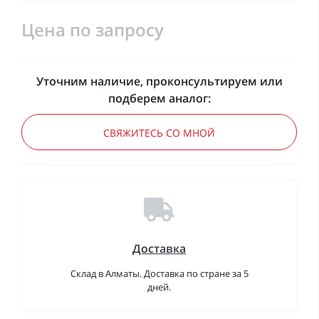
Цена по запросу
Уточним наличие, проконсультируем или
подберем аналог:
СВЯЖИТЕСЬ СО МНОЙ
Доставка
Склад в Алматы. Доставка по стране за 5
дней.