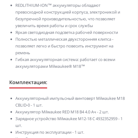
REDLITHIUM-ION™ аккумуляторы обладают
превосходной конструкцией корпуса, электроникой и
безупречной производительностью, что позволяет
увеличить время работы и срок службы
Яркая светодиодная подсветка рабочей поверхности
Полностью металлическая двухсторонняя клипса -
позволяет легко и быстро повесить инструмент на
ремень
Гибкая аккумуляторная система: работает со всеми
аккумуляторами Milwaukee® М18™
Комплектация:
Аккумуляторный импульсный винтоверт Milwaukee M18
CBLID-0 - 1 шт.
Аккумулятор Milwaukee RED M18 B4 4.0 Ач - 2 шт.
Зарядное устройство Milwaukee M12-18 C 4932352959 - 1
шт.
Инструкция по эксплуатации - 1 шт.