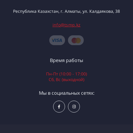
Республика Казахстан, г. Алматы, ул. Калдаякова, 38
info@tsmp.kz
Время работы
Пн-Пт (10:00 - 17:00)
Сб, Вс (выходной)
Мы в социальных сетях: