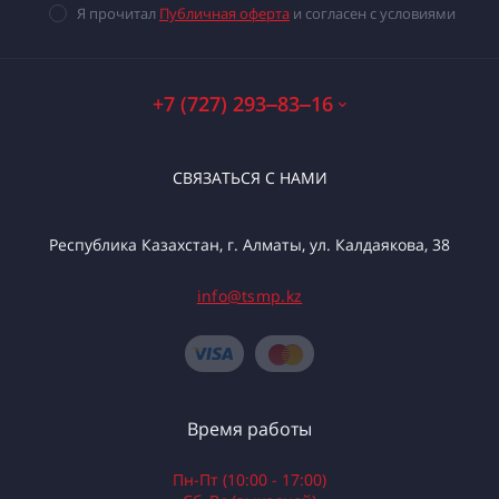
Я прочитал
Публичная оферта
и согласен с условиями
+7 (727) 293‒83‒16
СВЯЗАТЬСЯ С НАМИ
Республика Казахстан, г. Алматы, ул. Калдаякова, 38
info@tsmp.kz
Время работы
Пн-Пт (10:00 - 17:00)