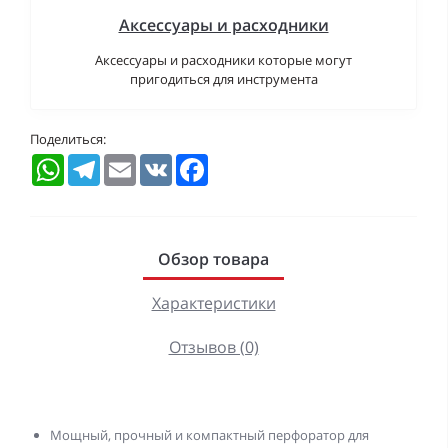
Аксессуары и расходники
Аксессуары и расходники которые могут
пригодиться для инструмента
Поделиться:
WhatsApp
Telegram
Email
VK
Facebook
Обзор товара
Характеристики
Отзывов (0)
Мощный, прочный и компактный перфоратор для