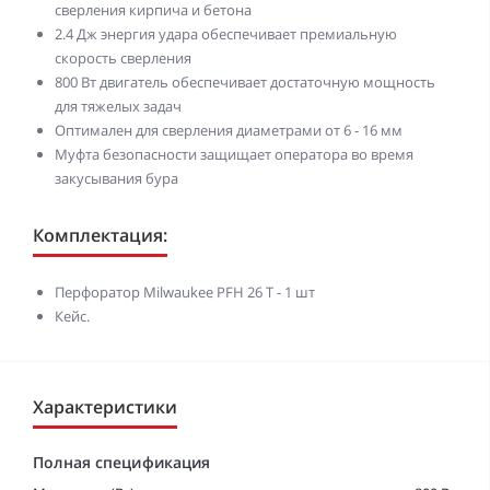
сверления кирпича и бетона
2.4 Дж энергия удара обеспечивает премиальную
скорость сверления
800 Вт двигатель обеспечивает достаточную мощность
для тяжелых задач
Оптимален для сверления диаметрами от 6 - 16 мм
Муфта безопасности защищает оператора во время
закусывания бура
Комплектация:
Перфоратор Milwaukee PFH 26 T - 1 шт
Кейс.
Характеристики
Полная спецификация