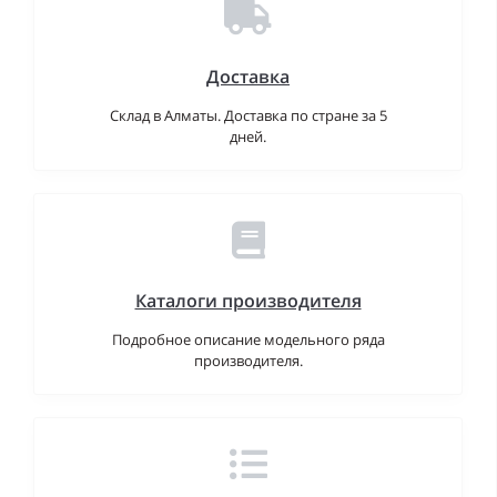
Доставка
Склад в Алматы. Доставка по стране за 5
дней.
Каталоги производителя
Подробное описание модельного ряда
производителя.