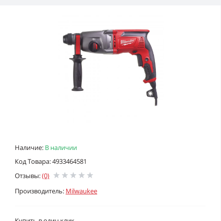
Наличие:
В наличии
Код Товара: 4933464581
Отзывы:
(0)
Производитель:
Milwaukee
Купить в один клик