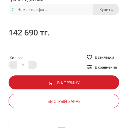
Купить
142 690 тг.
В закладки
Кол-во:
-
+
В сравнение
В КОРЗИНУ
БЫСТРЫЙ ЗАКАЗ