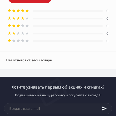
0
0
0
0
0
Нет отзывов об этом товаре.
Хотите узнавать первым об акциях и скидках?
Подпишитесь на нашу рассылку и покупайте с выгодой!