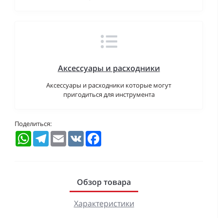
Аксессуары и расходники
Аксессуары и расходники которые могут
пригодиться для инструмента
Поделиться:
WhatsApp
Telegram
Email
VK
Facebook
Обзор товара
Характеристики