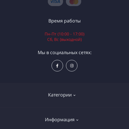
Время работы
Пн-Пт (10:00 - 17:00)
Сб, Вс (выходной)
Мы в социальных сетях:
Категории
Электроинструменты
Информация
Ручной инструмент