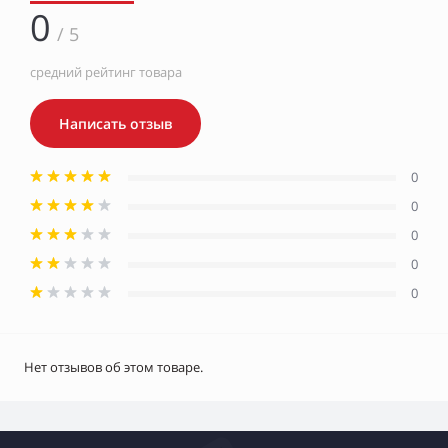
0
/ 5
средний рейтинг товара
Написать отзыв
0
0
0
0
0
Нет отзывов об этом товаре.