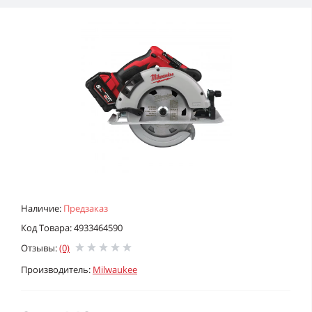
Наличие:
Предзаказ
Код Товара: 4933464590
Отзывы:
(0)
Производитель:
Milwaukee