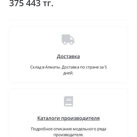
375 443 тг.
Доставка
Склад в Алматы. Доставка по стране за 5
дней.
Каталоги производителя
Подробное описание модельного ряда
производителя.