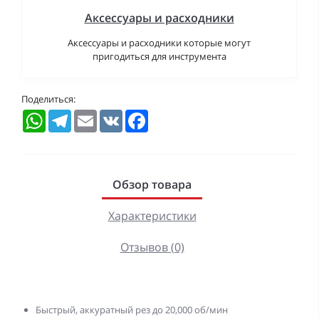
Аксессуары и расходники
Аксессуары и расходники которые могут
пригодиться для инструмента
Поделиться:
WhatsApp
Telegram
Email
VK
Facebook
Обзор товара
Характеристики
Отзывов (0)
Быстрый, аккуратный рез до 20,000 об/мин