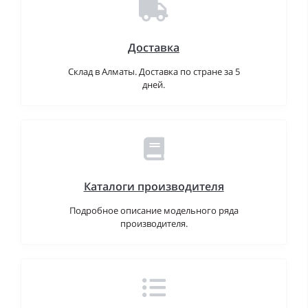
Доставка
Склад в Алматы. Доставка по стране за 5
дней.
Каталоги производителя
Подробное описание модельного ряда
производителя.