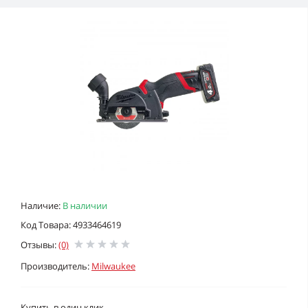
Наличие:
В наличии
Код Товара: 4933464619
Отзывы:
(0)
Производитель:
Milwaukee
Купить в один клик