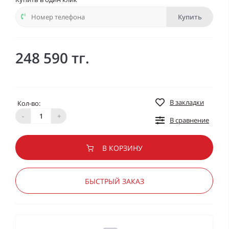
Купить
248 590 тг.
В закладки
Кол-во:
-
+
В сравнение
В КОРЗИНУ
БЫСТРЫЙ ЗАКАЗ