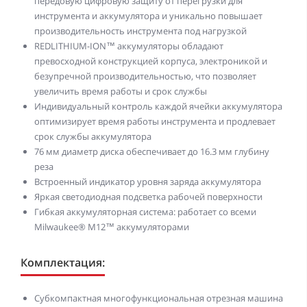
передовую цифровую защиту от перегрузки для
инструмента и аккумулятора и уникально повышает
производительность инструмента под нагрузкой
REDLITHIUM-ION™ аккумуляторы обладают
превосходной конструкцией корпуса, электроникой и
безупречной производительностью, что позволяет
увеличить время работы и срок службы
Индивидуальный контроль каждой ячейки аккумулятора
оптимизирует время работы инструмента и продлевает
срок службы аккумулятора
76 мм диаметр диска обеспечивает до 16.3 мм глубину
реза
Встроенный индикатор уровня заряда аккумулятора
Яркая светодиодная подсветка рабочей поверхности
Гибкая аккумуляторная система: работает со всеми
Milwaukee® M12™ аккумуляторами
Комплектация:
Субкомпактная многофункциональная отрезная машина