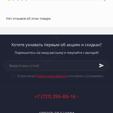
Нет отзывов об этом товаре.
Хотите узнавать первым об акциях и скидках?
Подпишитесь на нашу рассылку и покупайте с выгодой!
Я прочитал
Публичная оферта
и согласен с условиями
+7 (727) 293‒83‒16