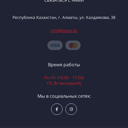
СВЯЗАТЬСЯ С НАМИ
Республика Казахстан, г. Алматы, ул. Калдаякова, 38
info@tsmp.kz
Время работы
Пн-Пт (10:00 - 17:00)
Сб, Вс (выходной)
Мы в социальных сетях: