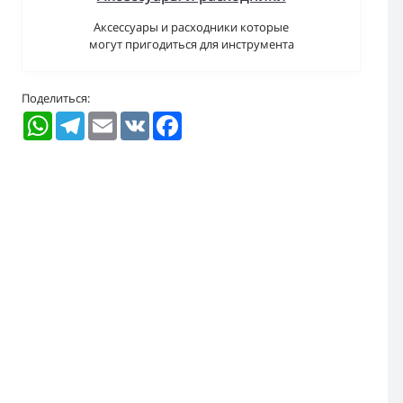
Аксессуары и расходники которые
могут пригодиться для инструмента
Поделиться:
WhatsApp
Telegram
Email
VK
Facebook