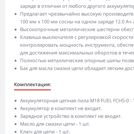
заряде в отличии от любого другого аккумулят
Предлагает чрезвычайно высокую производитель
100 мм х 100 мм сосны на одном заряде 12.0 Ач
Высокопрочные металлические шестерни обесп
Клавиша выключателя с регулировкой скорости
контролировать мощность инструмента, обеспе
для достижения максимальных оборотов в тече
Полностью металлические опорные шипы позво
Бак для масла смазки цепи обладает легким д
Комплектация:
Аккумуляторная цепная пила M18 FUEL FCHS-0 - 
Аккумулятор в комплект не входит.
Зарядное устройство в комплект не входит.
Масло для смазки цепи - 1 шт.
Ключ для цепи - 1 шт.