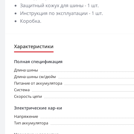
Защитный кожух для шины - 1 шт.
Инструкция по эксплуатации - 1 шт.
Коробка.
Характеристики
Полная спецификация
Длина шины
Длина шины см/дюйм
Питание от аккумулятора
Система
Скорость цепи
Электрические хар-ки
Напряжение
Тип аккумулятора