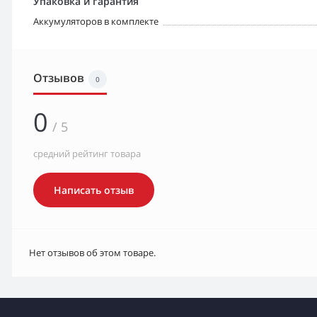
Упаковка и гарантия
Аккумуляторов в комплекте
Отзывов
0
0
/ 5
средний рейтинг товара
Написать отзыв
Нет отзывов об этом товаре.