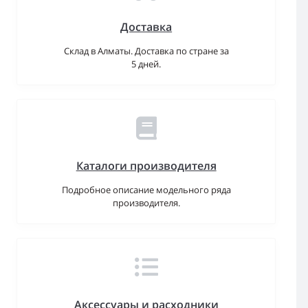
Доставка
Склад в Алматы. Доставка по стране за
5 дней.
Каталоги производителя
Подробное описание модельного ряда
производителя.
Аксессуары и расходники