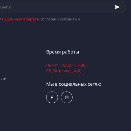
л
Публичная оферта
и согласен с условиями
Время работы
Пн-Пт (10:00 - 17:00)
Сб, Вс (выходной)
сти
Мы в социальных сетях: