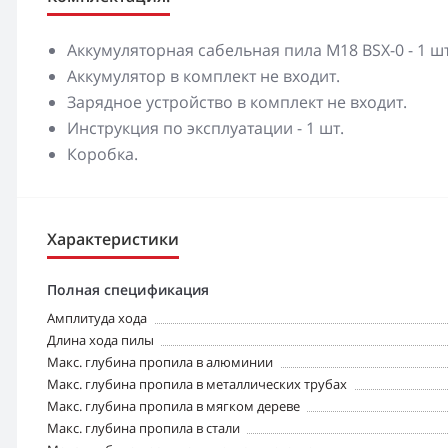
Аккумуляторная сабельная пила M18 BSX-0 - 1 шт
Аккумулятор в комплект не входит.
Зарядное устройство в комплект не входит.
Инструкция по эксплуатации - 1 шт.
Коробка.
Характеристики
Полная спецификация
Амплитуда хода
Длина хода пилы
Макс. глубина пропила в алюминии
Макс. глубина пропила в металлических трубах
Макс. глубина пропила в мягком дереве
Макс. глубина пропила в стали