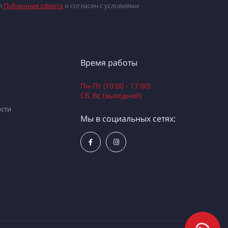
л
Публичная оферта
и согласен с условиями
Время работы
Пн-Пт (10:00 - 17:00)
Сб, Вс (выходной)
сти
Мы в социальных сетях: