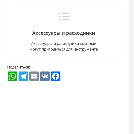
Аксессуары и расходники
Аксессуары и расходники которые
могут пригодиться для инструмента
Поделиться:
WhatsApp
Telegram
Email
VK
Facebook