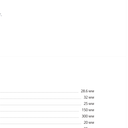
.
28.6 мм
32 мм
25 мм
150 мм
300 мм
20 мм