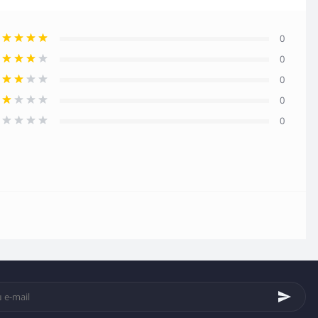
0
0
0
0
0