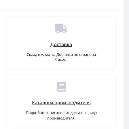
Доставка
Склад в Алматы. Доставка по стране за
5 дней.
Каталоги производителя
Подробное описание модельного ряда
производителя.