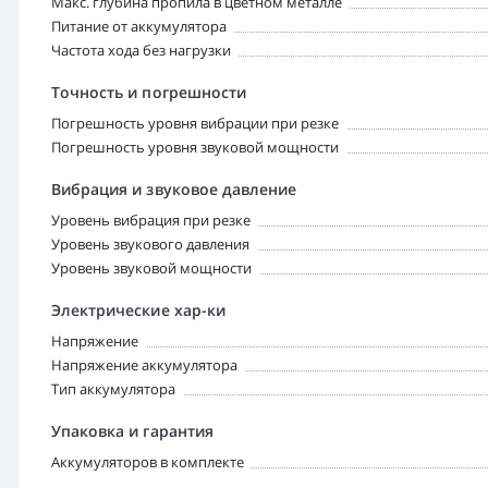
Макс. глубина пропила в цветном металле
Питание от аккумулятора
Частота хода без нагрузки
Точность и погрешности
Погрешность уровня вибрации при резке
Погрешность уровня звуковой мощности
Вибрация и звуковое давление
Уровень вибрация при резке
Уровень звукового давления
Уровень звуковой мощности
Электрические хар-ки
Напряжение
Напряжение аккумулятора
Тип аккумулятора
Упаковка и гарантия
Аккумуляторов в комплекте