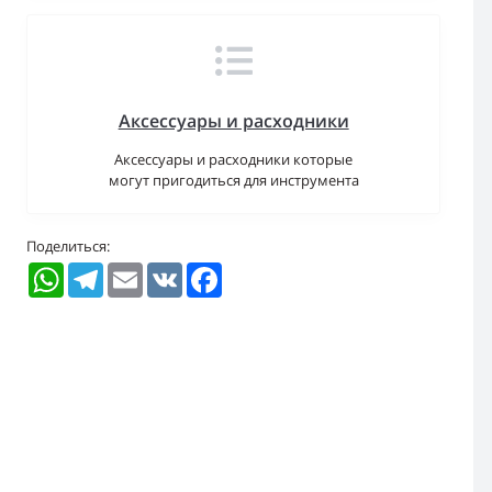
Аксессуары и расходники
Аксессуары и расходники которые
могут пригодиться для инструмента
Поделиться:
WhatsApp
Telegram
Email
VK
Facebook