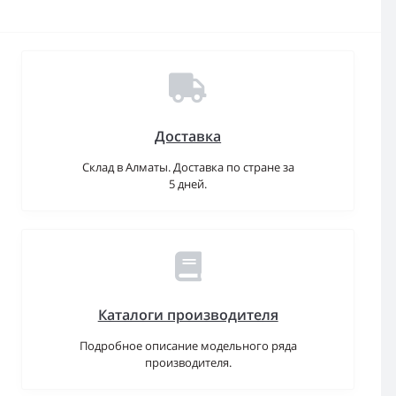
Доставка
Склад в Алматы. Доставка по стране за
5 дней.
Каталоги производителя
Подробное описание модельного ряда
производителя.