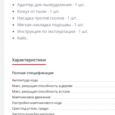
Адаптер для пылеудаления - 1 шт.
Кожух от пыли - 1 шт.
Насадка против сколов - 1 шт.
Мягкая накладка подошвы - 1 шт.
Инструкция по эксплуатации - 1 шт.
Кейс.
Характеристики
Полная спецификация
Амплитуда хода
Макс. режущая способность в дереве
Макс. режущая способность в стали
Маятниковое движение
Настройки маятникового хода
Срез под углом, градус
Частота хода без нагрузки