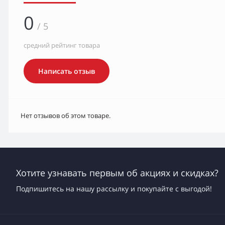
0
/ 5
средний рейтинг товара
Написать отзыв
Нет отзывов об этом товаре.
Хотите узнавать первым об акциях и скидках?
Подпишитесь на нашу рассылку и покупайте с выгодой!