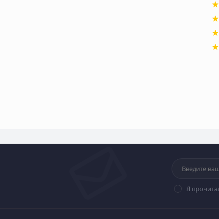
Я прочита