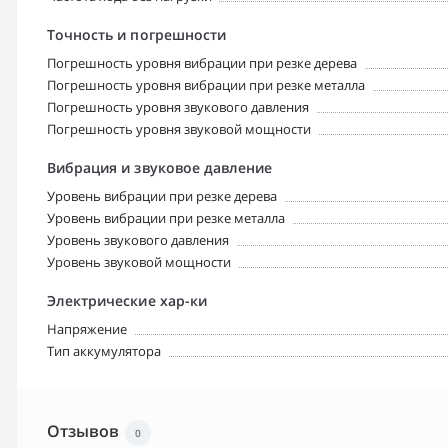
Точность и погрешности
Погрешность уровня вибрации при резке дерева
Погрешность уровня вибрации при резке металла
Погрешность уровня звукового давления
Погрешность уровня звуковой мощности
Вибрация и звуковое давление
Уровень вибрации при резке дерева
Уровень вибрации при резке металла
Уровень звукового давления
Уровень звуковой мощности
Электрические хар-ки
Напряжение
Тип аккумулятора
Отзывов
0