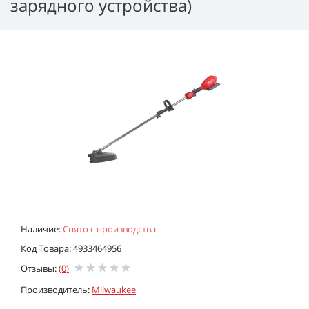
зарядного устройства)
Наличие:
Снято с производства
Код Товара: 4933464956
Отзывы:
(0)
Производитель:
Milwaukee