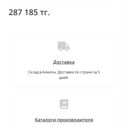
287 185 тг.
Доставка
Склад в Алматы. Доставка по стране за 5
дней.
Каталоги производителя