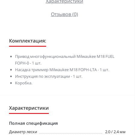
Характеристики
Отзывов (0)
Комплектация:
Привод многофункциональный Milwaukee M18 FUEL
FOPH-0 - 1 шт.
Насадка триммер Milwaukee M18 FOPH-LTA - 1 шт.
Инструкция по эксплуатации - 1 шт.
Коробка.
Характеристики
Полная спецификация
Диаметр лески
2.0 / 2.4 мм