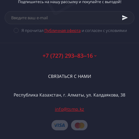
Подпишитесь на нашу рассылку и покупайте с выгодой!
Я прочитал
Публичная оферта
и согласен с условиями
+7 (727) 293‒83‒16
СВЯЗАТЬСЯ С НАМИ
Республика Казахстан, г. Алматы, ул. Калдаякова, 38
info@tsmp.kz