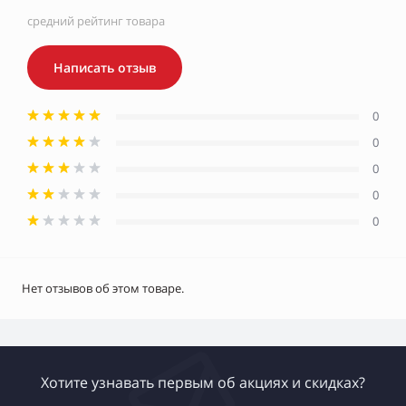
средний рейтинг товара
Написать отзыв
0
0
0
0
0
Нет отзывов об этом товаре.
Хотите узнавать первым об акциях и скидках?