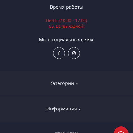
Время работы
Пн-Пт (10:00 - 17:00)
Сб, Вс (выходной)
Мы в социальных сетях:
Категории
Электроинструменты
Информация
Ручной инструмент
Измерительные инструменты
Доставка и оплата