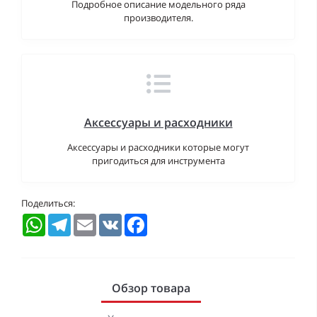
Подробное описание модельного ряда
производителя.
Аксессуары и расходники
Аксессуары и расходники которые могут
пригодиться для инструмента
Поделиться:
WhatsApp
Telegram
Email
VK
Facebook
Обзор товара