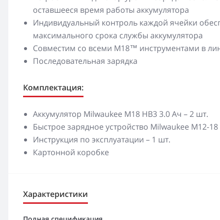
оставшееся время работы аккумулятора
Индивидуальный контроль каждой ячейки обесп
максимального срока службы аккумулятора
Совместим со всеми M18™ инструментами в ли
Последовательная зарядка
Комплектация:
Аккумулятор Milwaukee M18 HB3 3.0 Ач – 2 шт.
Быстрое зарядное устройство Milwaukee M12-18 F
Инструкция по эксплуатации – 1 шт.
Картонной коробке
Характеристики
Полная спецификация