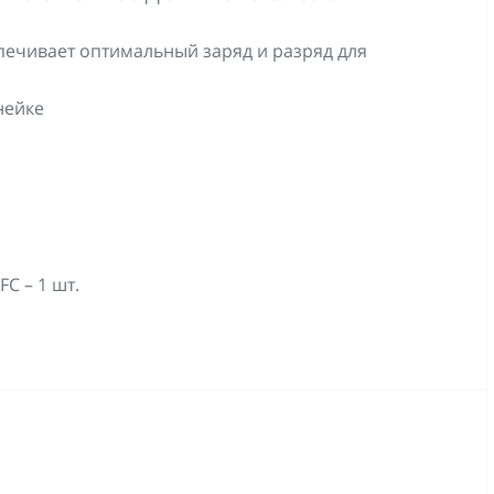
ечивает оптимальный заряд и разряд для
нейке
C – 1 шт.