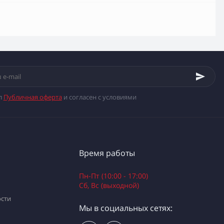
л
Публичная оферта
и согласен с условиями
Время работы
Пн-Пт (10:00 - 17:00)
Сб, Вс (выходной)
сти
Мы в социальных сетях: