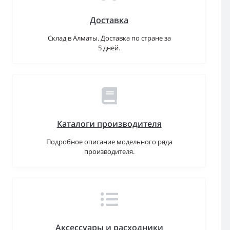
Доставка
Склад в Алматы. Доставка по стране за
5 дней.
Каталоги производителя
Подробное описание модельного ряда
производителя.
Аксессуары и расходники