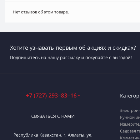
Нет отзывов об этом товаре.
Хотите узнавать первым об акциях и скидках?
Подпишитесь на нашу рассылку и покупайте с выгодой!
+7 (727) 293‒83‒16
Категор
Электрои
СВЯЗАТЬСЯ С НАМИ
Ручной и
Измерите
Садовая т
Республика Казахстан, г. Алматы, ул.
Климатич