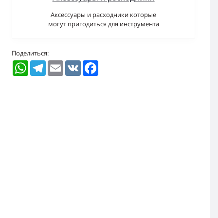
Аксессуары и расходники которые
могут пригодиться для инструмента
Поделиться:
WhatsApp
Telegram
Email
VK
Facebook