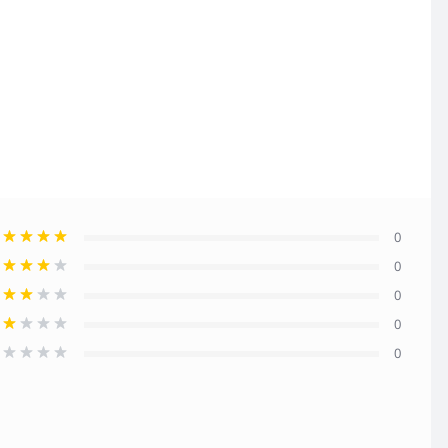
0
0
0
0
0