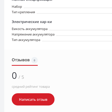
Набор
Тип крепления
Электрические хар-ки
Емкость аккумулятора
Напряжение аккумулятора
Тип аккумулятора
Отзывов
0
0
/ 5
средний рейтинг товара
Написать отзыв