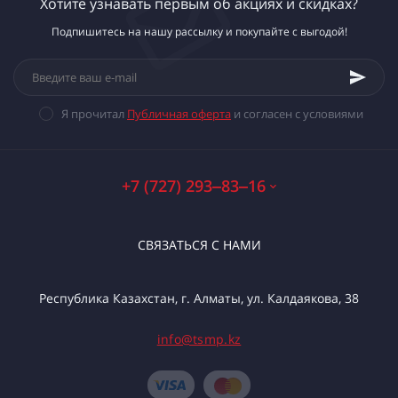
Хотите узнавать первым об акциях и скидках?
Подпишитесь на нашу рассылку и покупайте с выгодой!
Я прочитал
Публичная оферта
и согласен с условиями
+7 (727) 293‒83‒16
СВЯЗАТЬСЯ С НАМИ
Республика Казахстан, г. Алматы, ул. Калдаякова, 38
info@tsmp.kz