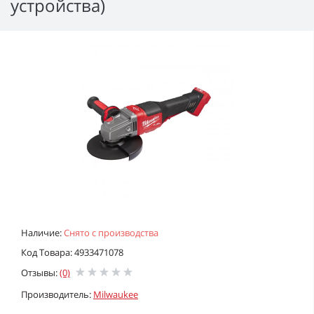
устройства)
Наличие:
Снято с производства
Код Товара: 4933471078
Отзывы:
(0)
Производитель:
Milwaukee