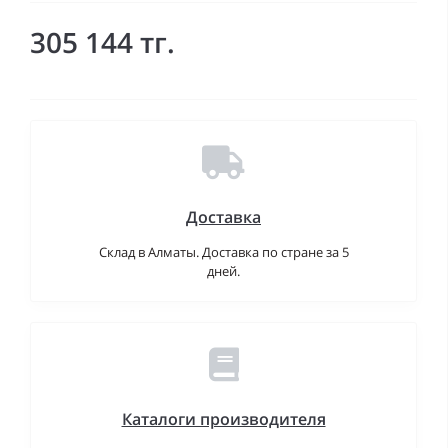
305 144 тг.
Доставка
Склад в Алматы. Доставка по стране за 5
дней.
Каталоги производителя