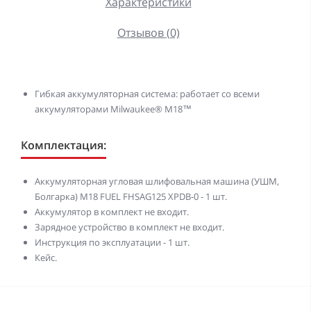
Характеристики
Отзывов (0)
Гибкая аккумуляторная система: работает со всеми
аккумуляторами Milwaukee® М18™
Комплектация:
Аккумуляторная угловая шлифовальная машина (УШМ,
Болгарка) M18 FUEL FHSAG125 XPDB-0​ - 1 шт.
Аккумулятор в комплект не входит.
Зарядное устройство в комплект не входит.
Инструкция по эксплуатации - 1 шт.
Кейс.