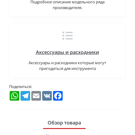
Подробное описание модельного ряда
производителя.
Аксессуары и расходники
Аксессуары и расходники которые могут
пригодиться для инструмента
Поделиться:
WhatsApp
Telegram
Email
VK
Facebook
Обзор товара