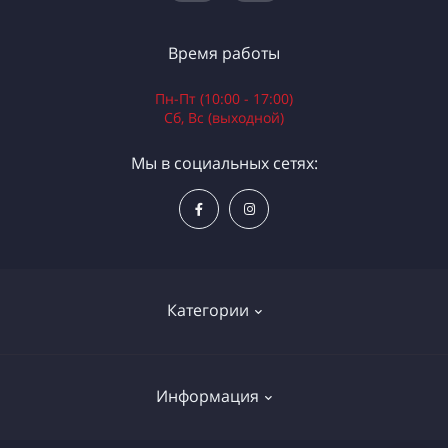
Время работы
Пн-Пт (10:00 - 17:00)
Сб, Вс (выходной)
Мы в социальных сетях:
Категории
Электроинструменты
Информация
Ручной инструмент