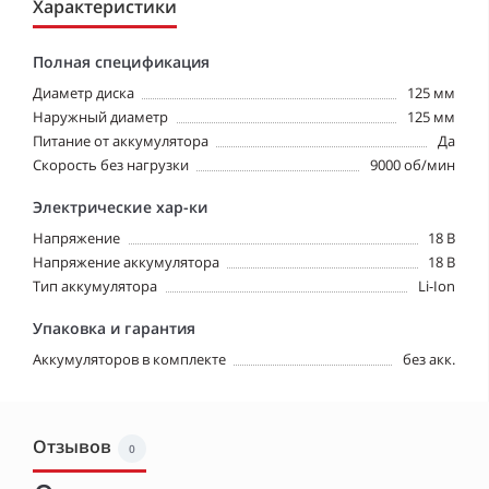
Характеристики
Полная спецификация
Диаметр диска
125 мм
Наружный диаметр
125 мм
Питание от аккумулятора
Да
Скорость без нагрузки
9000 об/мин
Электрические хар-ки
Напряжение
18 В
Напряжение аккумулятора
18 В
Тип аккумулятора
Li-Ion
Упаковка и гарантия
Аккумуляторов в комплекте
без акк.
Отзывов
0