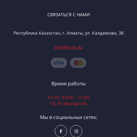
СВЯЗАТЬСЯ С НАМИ
Республика Казахстан, г. Алматы, ул. Калдаякова, 38
info@tsmp.kz
Время работы
Пн-Пт (10:00 - 17:00)
Сб, Вс (выходной)
Мы в социальных сетях: