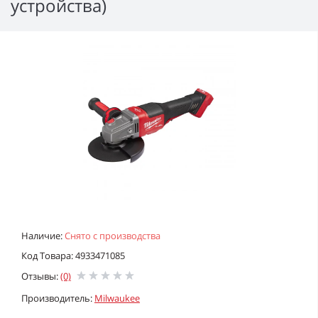
устройства)
Наличие:
Снято с производства
Код Товара: 4933471085
Отзывы:
(0)
Производитель:
Milwaukee