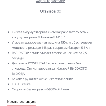
Характеристики
Отзывов (0)
Гибкая аккумуляторная система: работает со всеми
аккумуляторами Milwaukee® М18™
Угловая шлифовальная машина 150 мм обеспечивает
мощность резки до 145 раз с зарядом батареи 5,5 Ач
RAPID STOP останавливает лезвие менее чем за 2,5
секунды
Двигатель POWERSTATE нового поколения без
углерода. Оптимизирован для батарей ВЫСОКОГО
ВЫХОДА
Боковая рукоятка AVS снижает вибрацию
FIXTEC гайка
Скорость без нагрузки 0-9000 об / мин
Комплектация: