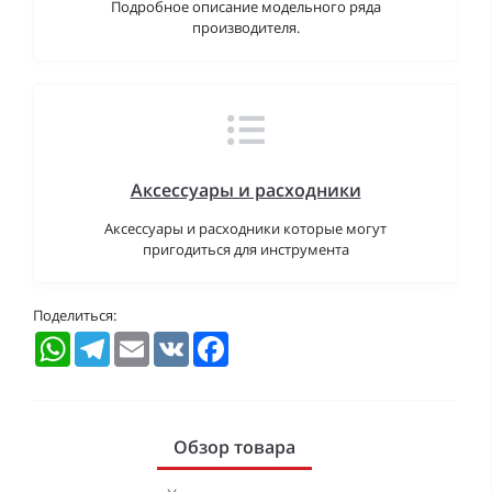
Подробное описание модельного ряда
производителя.
Аксессуары и расходники
Аксессуары и расходники которые могут
пригодиться для инструмента
Поделиться:
WhatsApp
Telegram
Email
VK
Facebook
Обзор товара