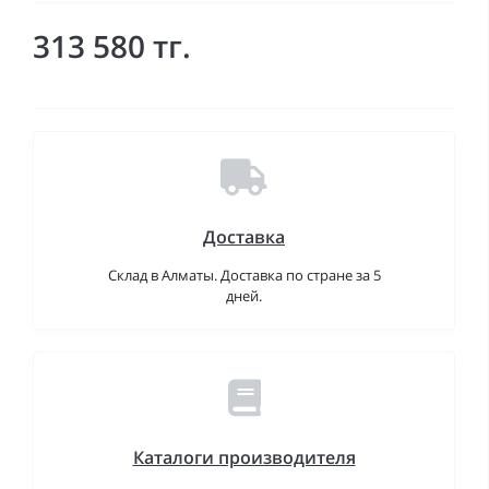
313 580 тг.
Доставка
Склад в Алматы. Доставка по стране за 5
дней.
Каталоги производителя