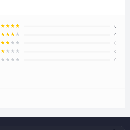
0
0
0
0
0