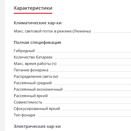
Характеристики
Климатические хар-ки
Макс. световой поток в режиме (Люмены)
Полная спецификация
Гибридный
Количество батареек
Макс. время работы (ч)
Питание фонарика
Распределение света (м)
Рассеянный средний
Рассеянный экономичный
Рассеянный яркий
Совместимость
Сфокусированный яркий
Тип фонаря
Электрические хар-ки