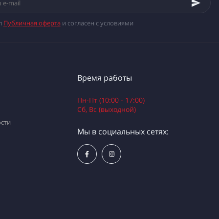
л
Публичная оферта
и согласен с условиями
Время работы
Пн-Пт (10:00 - 17:00)
Сб, Вс (выходной)
сти
Мы в социальных сетях: