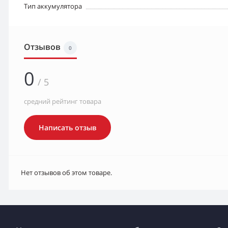
Тип аккумулятора
Отзывов
0
0
/ 5
средний рейтинг товара
Написать отзыв
Нет отзывов об этом товаре.