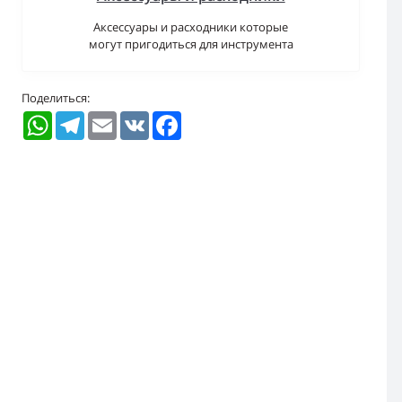
Аксессуары и расходники которые
могут пригодиться для инструмента
Поделиться:
WhatsApp
Telegram
Email
VK
Facebook