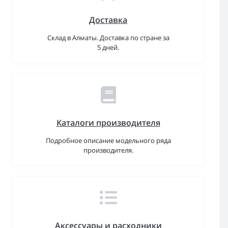
Доставка
Склад в Алматы. Доставка по стране за
5 дней.
Каталоги производителя
Подробное описание модельного ряда
производителя.
Аксессуары и расходники