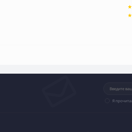
Я прочита