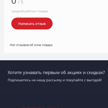
0
/ 5
средний рейтинг товара
Написать отзыв
Нет отзывов об этом товаре.
Хотите узнавать первым об акциях и скидках?
Подпишитесь на нашу рассылку и покупайте с выгодой!