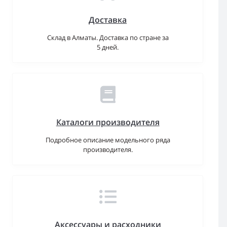
Доставка
Склад в Алматы. Доставка по стране за
5 дней.
Каталоги производителя
Подробное описание модельного ряда
производителя.
Аксессуары и расходники