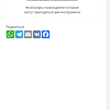
Аксессуары и расходники которые
могут пригодиться для инструмента
Поделиться:
WhatsApp
Telegram
Email
VK
Facebook