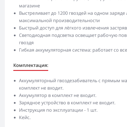
магазине
Выстреливает до 1200 гвоздей на одном заряде
максимальной производительности
Быстрый доступ для лёгкого извлечения застря
Светодиодная подсветка освещает рабочую пов
гвоздя
Гибкая аккумуляторная система: работает со 
Комплектация:
Аккумуляторный гвоздезабиватель с прямым ма
комплект не входит.
Аккумулятор в комплект не входит.
Зарядное устройство в комплект не входит.
Инструкция по эксплуатации - 1 шт.
Кейс.