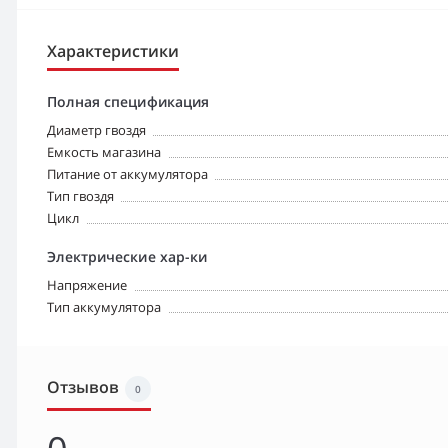
Характеристики
Полная спецификация
Диаметр гвоздя
Емкость магазина
Питание от аккумулятора
Тип гвоздя
Цикл
Электрические хар-ки
Напряжение
Тип аккумулятора
Отзывов
0