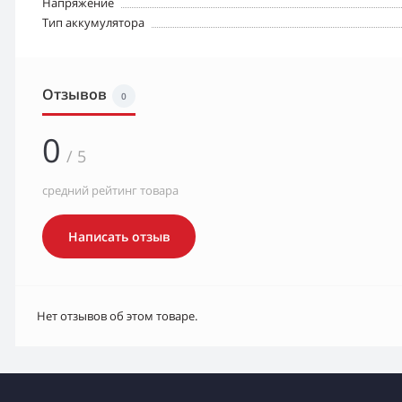
Напряжение
Тип аккумулятора
Отзывов
0
0
/ 5
средний рейтинг товара
Написать отзыв
Нет отзывов об этом товаре.