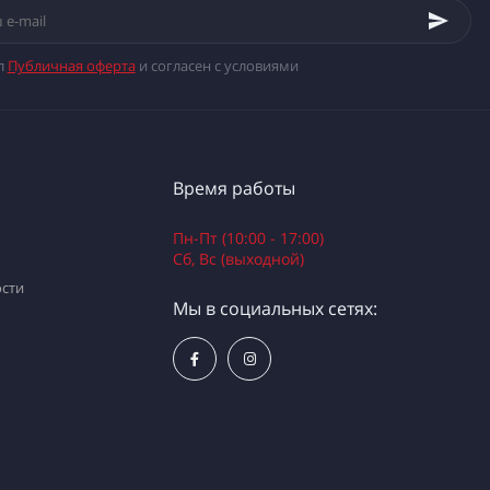
л
Публичная оферта
и согласен с условиями
Время работы
Пн-Пт (10:00 - 17:00)
Сб, Вс (выходной)
сти
Мы в социальных сетях: