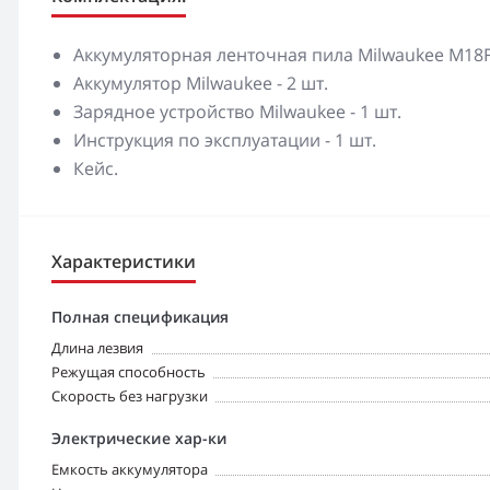
Аккумуляторная ленточная пила Milwaukee M18FB
Аккумулятор Milwaukee - 2 шт.
Зарядное устройство Milwaukee - 1 шт.
Инструкция по эксплуатации - 1 шт.
Кейс.
Характеристики
Полная спецификация
Длина лезвия
Режущая способность
Скорость без нагрузки
Электрические хар-ки
Емкость аккумулятора