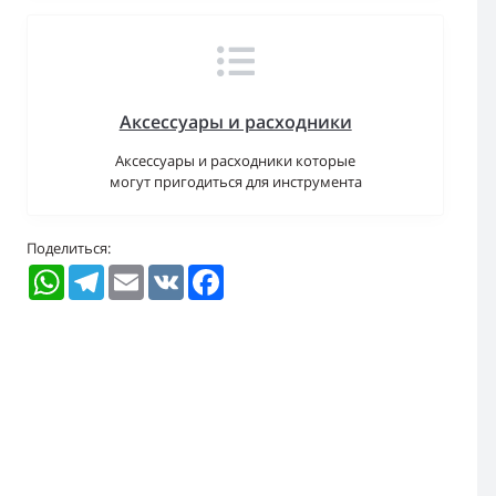
Аксессуары и расходники
Аксессуары и расходники которые
могут пригодиться для инструмента
Поделиться:
WhatsApp
Telegram
Email
VK
Facebook