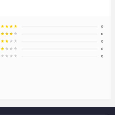
0
0
0
0
0