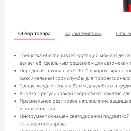
Обзор товара
Характеристики
Отзыво
Трещотка обеспечивает крутящий момент до 54 
делает её идеальным решением для автомеханик
Передовая технология FUEL™ и корпус храпово
максимальный срок службы для профессионало
Трещотка удлинена на 82 мм для работы в труд
Кнопка с регулировкой скорости от нажатия дл
Премиальное резиновое наплавление защищает
использования
Инструмент оснащён светодиодной подсветкой
оставшегося заряда