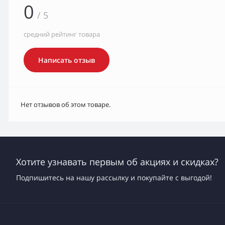
0
/ 5
средний рейтинг товара
Написать отзыв
Нет отзывов об этом товаре.
Хотите узнавать первым об акциях и скидках?
Подпишитесь на нашу рассылку и покупайте с выгодой!