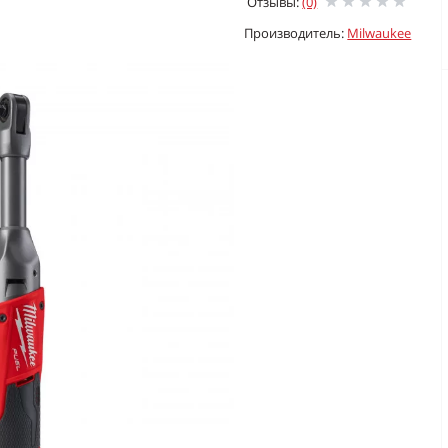
Отзывы:
(0)
Производитель:
Milwaukee