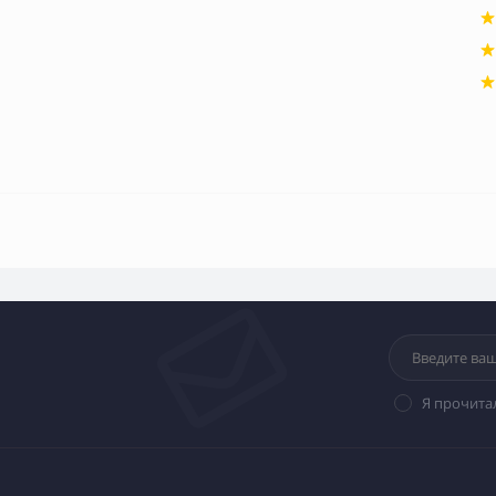
Я прочита