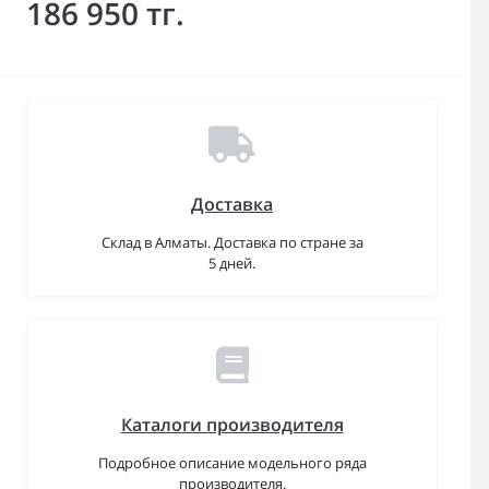
186 950 тг.
Доставка
Склад в Алматы. Доставка по стране за
5 дней.
Каталоги производителя
Подробное описание модельного ряда
производителя.