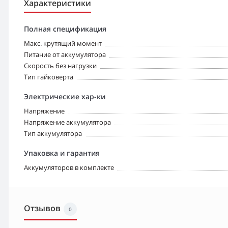
Характеристики
Полная спецификация
Макс. крутящий момент
Питание от аккумулятора
Скорость без нагрузки
Тип гайковерта
Электрические хар-ки
Напряжение
Напряжение аккумулятора
Тип аккумулятора
Упаковка и гарантия
Аккумуляторов в комплекте
Отзывов
0