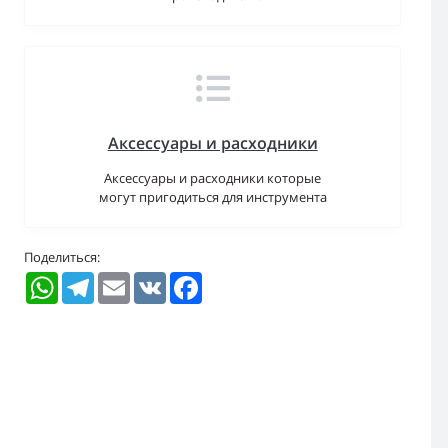
Аксессуары и расходники
Аксессуары и расходники которые
могут пригодиться для инструмента
Поделиться:
WhatsApp
Telegram
Email
VK
Facebook