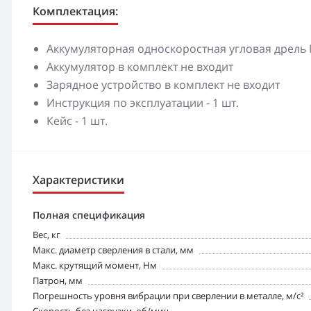
Комплектация:
Аккумуляторная односкоростная угловая дрель M
Аккумулятор в комплект не входит
Зарядное устройство в комплект не входит
Инструкция по эксплуатации - 1 шт.
Кейс - 1 шт.
Характеристики
Полная спецификация
Вес, кг
Макс. диаметр сверления в стали, мм
Макс. крутящий момент, Нм
Патрон, мм
Погрешность уровня вибрации при сверлении в металле, м/с²