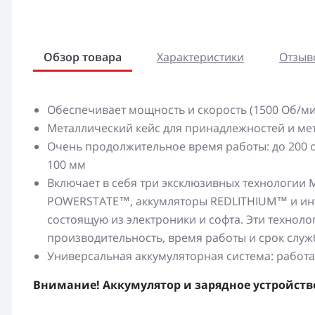
Обзор товара
Характеристики
Отзыво
Обеспечивает мощность и скорость (1500 Об/ми
Металлический кейс для принадлежностей и ме
Очень продолжительное время работы: до 200 о
100 мм
Включает в себя три эксклюзивных технологии
POWERSTATE™, аккумляторы REDLITHIUM™ и инт
состоящую из электроники и софта. Эти технол
производительность, время работы и срок слу
Универсальная аккумуляторная система: рабо
Внимание! Аккумулятор и зарядное устройство