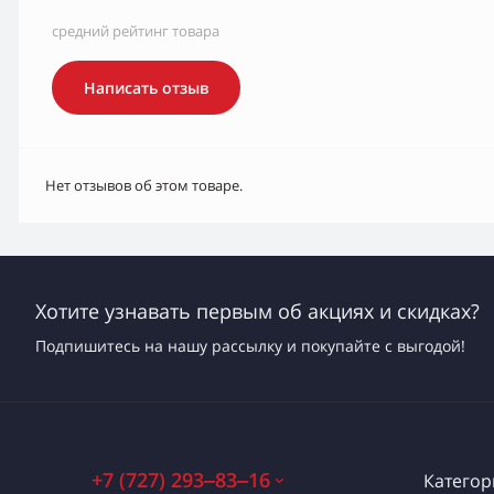
средний рейтинг товара
Написать отзыв
Нет отзывов об этом товаре.
Хотите узнавать первым об акциях и скидках?
Подпишитесь на нашу рассылку и покупайте с выгодой!
+7 (727) 293‒83‒16
Категор