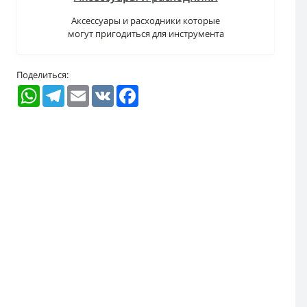
Аксессуары и расходники которые
могут пригодиться для инструмента
Поделиться:
WhatsApp
Telegram
Email
VK
Facebook