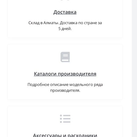
Доставка
Склад в Алматы. Доставка по стране за
5 дней.
Каталоги производителя
Подробное описание модельного ряда
производителя.
Аксессуары и расходники