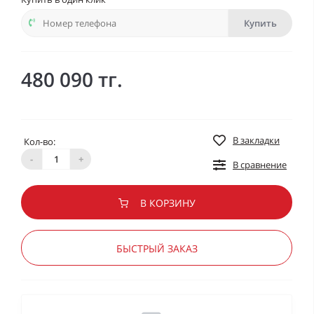
Купить
480 090 тг.
В закладки
Кол-во:
-
+
В сравнение
В КОРЗИНУ
БЫСТРЫЙ ЗАКАЗ