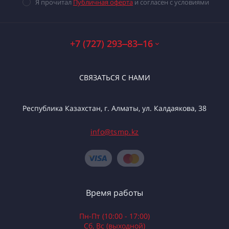
Я прочитал
Публичная оферта
и согласен с условиями
+7 (727) 293‒83‒16
СВЯЗАТЬСЯ С НАМИ
Республика Казахстан, г. Алматы, ул. Калдаякова, 38
info@tsmp.kz
Время работы
Пн-Пт (10:00 - 17:00)
Сб, Вс (выходной)