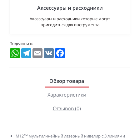
Аксессуары и расходники
Аксессуары и расходники которые могут
пригодиться для инструмента
Поделиться:
WhatsApp
Telegram
Email
VK
Facebook
Обзор товара
Характеристики
Отзывов (0)
M12™ мультилинейный лазерный нивелир с 3 линиями