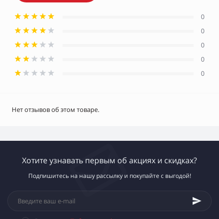
0
0
0
0
0
Нет отзывов об этом товаре.
Хотите узнавать первым об акциях и скидках?
Подпишитесь на нашу рассылку и покупайте с выгодой!