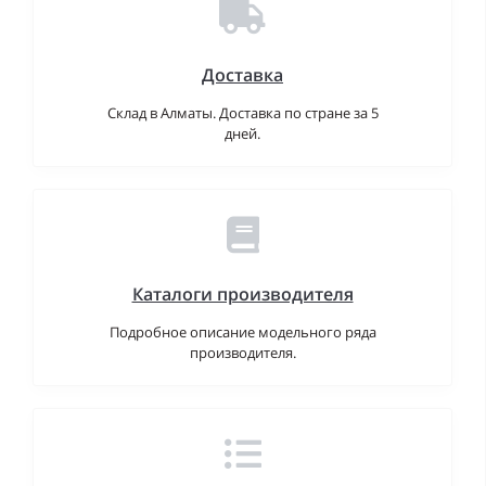
Доставка
Склад в Алматы. Доставка по стране за 5
дней.
Каталоги производителя
Подробное описание модельного ряда
производителя.