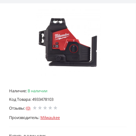
Наличие:
В наличии
Код Товара: 4933478103
Отзывы:
(0)
Производитель:
Milwaukee
Купить в один клик