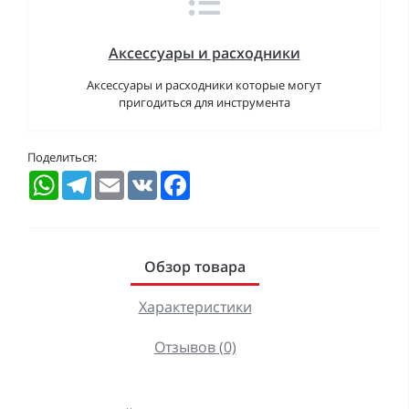
Аксессуары и расходники
Аксессуары и расходники которые могут
пригодиться для инструмента
Поделиться:
WhatsApp
Telegram
Email
VK
Facebook
Обзор товара
Характеристики
Отзывов (0)