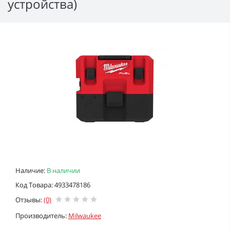
устройства)
Наличие:
В наличии
Код Товара: 4933478186
Отзывы:
(0)
Производитель:
Milwaukee