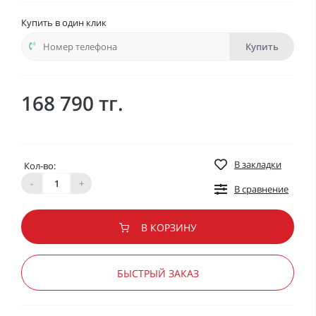
Купить в один клик
Купить
168 790 тг.
В закладки
Кол-во:
-
+
В сравнение
В КОРЗИНУ
БЫСТРЫЙ ЗАКАЗ