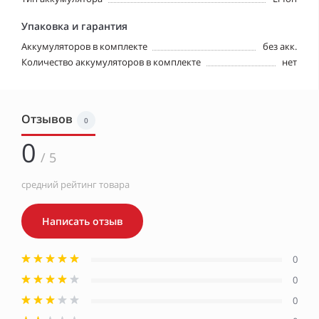
Упаковка и гарантия
Аккумуляторов в комплекте
без акк.
Количество аккумуляторов в комплекте
нет
Отзывов
0
0
/ 5
средний рейтинг товара
Написать отзыв
0
0
0