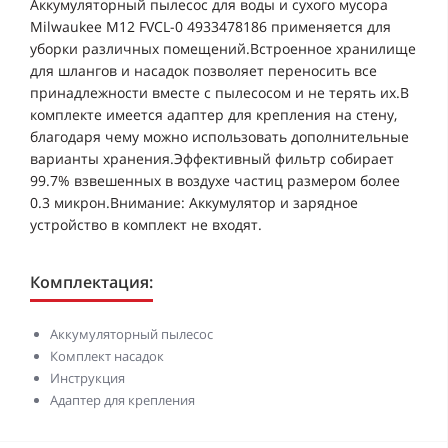
Аккумуляторный пылесос для воды и сухого мусора
Milwaukee M12 FVCL-0 4933478186 применяется для
уборки различных помещений.Встроенное хранилище
для шлангов и насадок позволяет переносить все
принадлежности вместе с пылесосом и не терять их.В
комплекте имеется адаптер для крепления на стену,
благодаря чему можно использовать дополнительные
варианты хранения.Эффективный фильтр собирает
99.7% взвешенных в воздухе частиц размером более
0.3 микрон.Внимание: Аккумулятор и зарядное
устройство в комплект не входят.
Комплектация:
Аккумуляторный пылесос
Комплект насадок
Инструкция
Адаптер для крепления