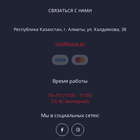
СВЯЗАТЬСЯ С НАМИ
Республика Казахстан, г. Алматы, ул. Калдаякова, 38
info@tsmp.kz
Время работы
Пн-Пт (10:00 - 17:00)
Сб, Вс (выходной)
Мы в социальных сетях: