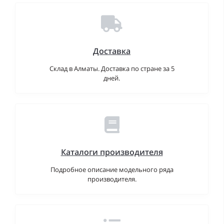
Доставка
Склад в Алматы. Доставка по стране за 5
дней.
Каталоги производителя
Подробное описание модельного ряда
производителя.