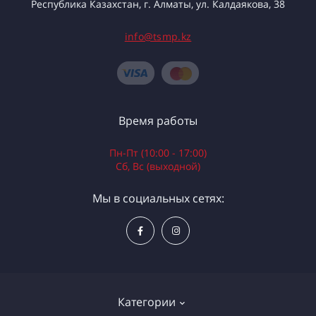
Республика Казахстан, г. Алматы, ул. Калдаякова, 38
info@tsmp.kz
Время работы
Пн-Пт (10:00 - 17:00)
Сб, Вс (выходной)
Мы в социальных сетях:
Категории