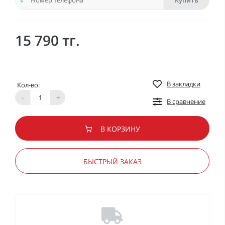
Купить
15 790 тг.
В закладки
Кол-во:
-
+
В сравнение
В КОРЗИНУ
БЫСТРЫЙ ЗАКАЗ