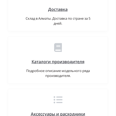
Доставка
Склад в Алматы. Доставка по стране за 5
дней.
Каталоги производителя
Подробное описание модельного ряда
производителя.
Аксессуары и расходники