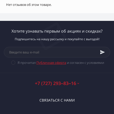
Нет отзывов об этом товаре.
Хотите узнавать первым об акциях и скидках?
Подпишитесь на нашу рассылку и покупайте с выгодой!
Я прочитал
Публичная оферта
и согласен с условиями
+7 (727) 293‒83‒16
СВЯЗАТЬСЯ С НАМИ