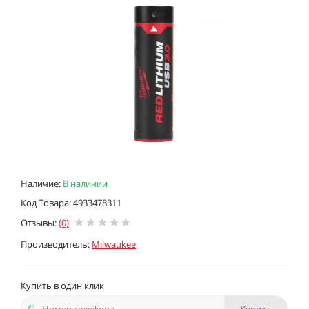
Наличие:
В наличии
Код Товара: 4933478311
Отзывы:
(0)
Производитель:
Milwaukee
Купить в один клик