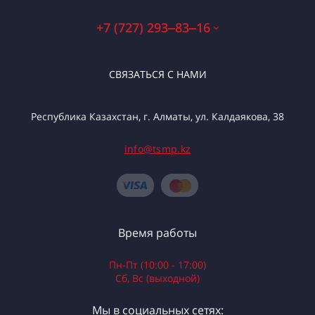
+7 (727) 293‒83‒16
СВЯЗАТЬСЯ С НАМИ
Республика Казахстан, г. Алматы, ул. Калдаякова, 38
info@tsmp.kz
Время работы
Пн-Пт (10:00 - 17:00)
Сб, Вс (выходной)
Мы в социальных сетях: