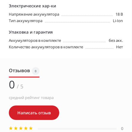
Электрические хар-ки
Напряжение аккумулятора
18 В
Тип аккумулятора
Li-Ion
Упаковка и гарантия
Аккумуляторов в комплекте
без акк.
Количество аккумуляторов в комплекте
Нет
Отзывов
0
0
/ 5
средний рейтинг товара
Написать отзыв
0