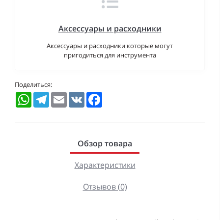
Аксессуары и расходники
Аксессуары и расходники которые могут
пригодиться для инструмента
Поделиться:
WhatsApp
Telegram
Email
VK
Facebook
Обзор товара
Характеристики
Отзывов (0)