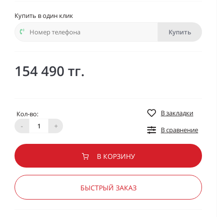
Купить в один клик
Купить
154 490 тг.
В закладки
Кол-во:
-
+
В сравнение
В КОРЗИНУ
БЫСТРЫЙ ЗАКАЗ