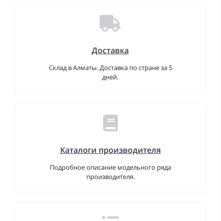
Доставка
Склад в Алматы. Доставка по стране за 5
дней.
Каталоги производителя
Подробное описание модельного ряда
производителя.