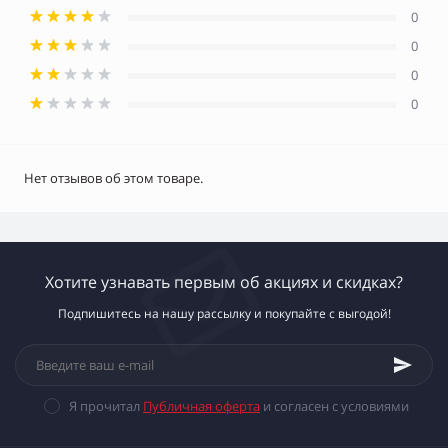
0
0
0
0
Нет отзывов об этом товаре.
Хотите узнавать первым об акциях и скидках?
Подпишитесь на нашу рассылку и покупайте с выгодой!
Я прочитал
Публичная оферта
и согласен с условиями