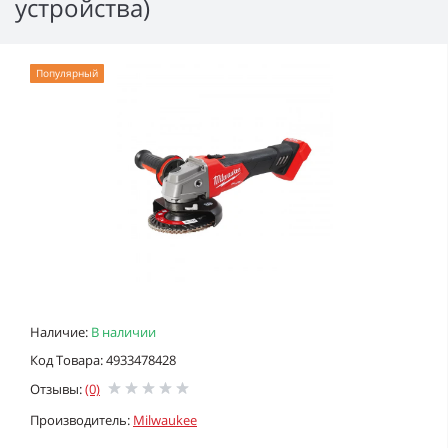
устройства)
Популярный
Наличие:
В наличии
Код Товара: 4933478428
Отзывы:
(0)
Производитель:
Milwaukee