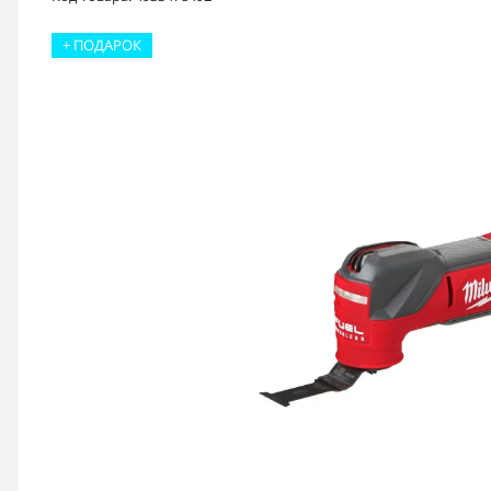
+ ПОДАРОК