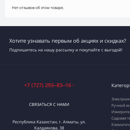
Нет отзывов об этом товаре.
Хотите узнавать первым об акциях и скидках?
Подпишитесь на нашу рассылку и покупайте с выгодой!
+7 (727) 293‒83‒16
Категор
Электрои
СВЯЗАТЬСЯ С НАМИ
Ручной и
Измерите
Садовая т
Республика Казахстан, г. Алматы, ул.
Климатич
Калдаякова, 38