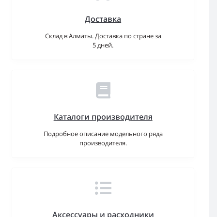
Доставка
Склад в Алматы. Доставка по стране за
5 дней.
Каталоги производителя
Подробное описание модельного ряда
производителя.
Аксессуары и расходники