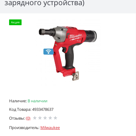
зарядного устройства)
Акция
Наличие:
В наличии
Код Товара: 4933478637
Отзывы:
(0)
Производитель:
Milwaukee