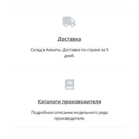
Доставка
Склад в Алматы. Доставка по стране за 5
дней.
Каталоги производителя
Подробное описание модельного ряда
производителя.