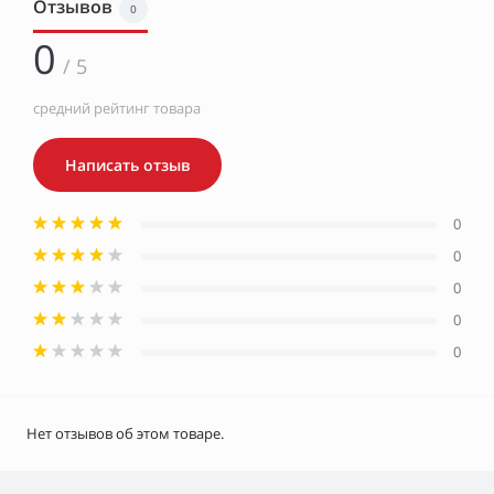
Отзывов
0
0
/ 5
средний рейтинг товара
Написать отзыв
0
0
0
0
0
Нет отзывов об этом товаре.