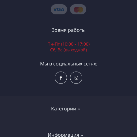
Время работы
Пн-Пт (10:00 - 17:00)
Сб, Вс (выходной)
Мы в социальных сетях:
Категории
Электроинструменты
Информация