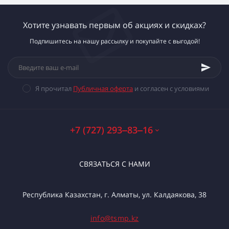
Хотите узнавать первым об акциях и скидках?
Подпишитесь на нашу рассылку и покупайте с выгодой!
Я прочитал
Публичная оферта
и согласен с условиями
+7 (727) 293‒83‒16
СВЯЗАТЬСЯ С НАМИ
Республика Казахстан, г. Алматы, ул. Калдаякова, 38
info@tsmp.kz