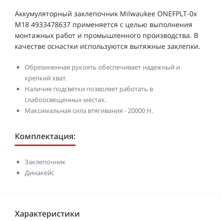
Аккумуляторный заклепочник Milwaukee ONEFPLT-0x
M18 4933478637 применяется с целью выполнения
монтажных работ и промышленного производства. В
качестве оснастки используются вытяжные заклепки.
Обрезиненная рукоять обеспечивает надежный и
крепкий хват.
Наличие подсветки позволяет работать в
слабоосвещенных местах.
Максимальная сила втягивания - 20000 Н.
Комплектация:
Заклепочник
Динакейс
Характеристики