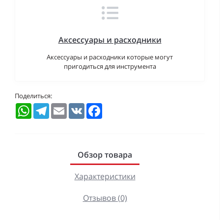
Аксессуары и расходники
Аксессуары и расходники которые могут
пригодиться для инструмента
Поделиться:
WhatsApp
Telegram
Email
VK
Facebook
Обзор товара
Характеристики
Отзывов (0)