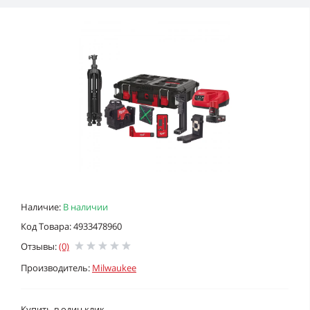
Наличие:
В наличии
Код Товара: 4933478960
Отзывы:
(0)
Производитель:
Milwaukee
Купить в один клик