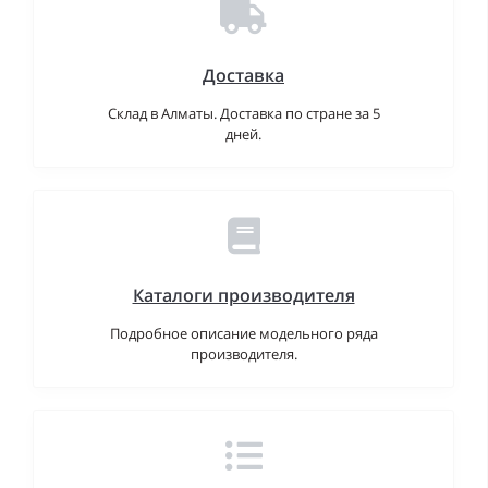
Доставка
Склад в Алматы. Доставка по стране за 5
дней.
Каталоги производителя
Подробное описание модельного ряда
производителя.