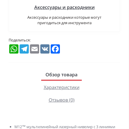
Аксессуары и расходники
Аксессуары и расходники которые могут
пригодиться для инструмента
Поделиться:
WhatsApp
Telegram
Email
VK
Facebook
Обзор товара
Характеристики
Отзывов (0)
M12™ мультилинейный лазерный нивелир с 3 линиями