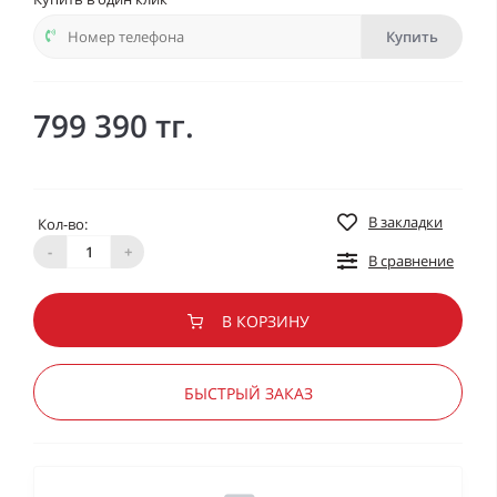
Купить
799 390 тг.
В закладки
Кол-во:
-
+
В сравнение
В КОРЗИНУ
БЫСТРЫЙ ЗАКАЗ