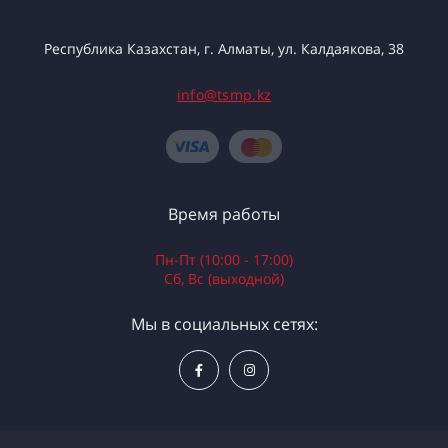
Республика Казахстан, г. Алматы, ул. Калдаякова, 38
info@tsmp.kz
Время работы
Пн-Пт (10:00 - 17:00)
Сб, Вс (выходной)
Мы в социальных сетях: