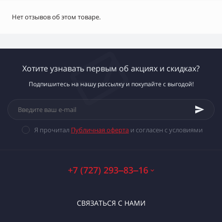
Нет отзывов об этом товаре.
Хотите узнавать первым об акциях и скидках?
Подпишитесь на нашу рассылку и покупайте с выгодой!
Я прочитал
Публичная оферта
и согласен с условиями
+7 (727) 293‒83‒16
СВЯЗАТЬСЯ С НАМИ