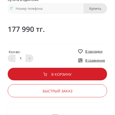
Купить
177 990 тг.
В закладки
Кол-во:
-
+
В сравнение
В КОРЗИНУ
БЫСТРЫЙ ЗАКАЗ