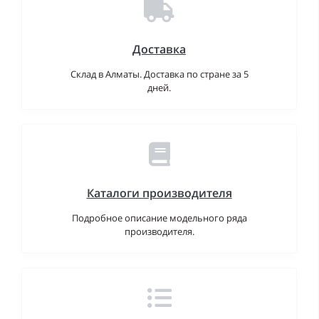
Доставка
Склад в Алматы. Доставка по стране за 5
дней.
Каталоги производителя
Подробное описание модельного ряда
производителя.