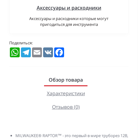
Аксессуары и расходники
Аксессуары и расходники которые могут
пригодиться для инструмента
Поделиться:
WhatsApp
Telegram
Email
VK
Facebook
Обзор товара
Характеристики
Отзывов (0)
MILWAUKEE® RAPTOR™ - это первый в мире труборез 12В,