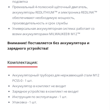
подсветка
Премиальный 4-полюсной щёточный двигатель,
аккумуляторы REDLITHIUM™ и электроника REDLINK™
обеспечивают необходимую мощность,
производительность и срок службы
Универсальная аккумуляторная система: работает со
всеми аккумуляторами MILWAUKEE® M12™
Внимание! Поставляется без аккумулятора и
зарядного устройства!
Комплектация:
Аккумуляторный труборез для нержавеющей стали M12
PCSS-0 - 1 шт.
Аккумулятор в комплект не входит
Зарядное устройство в комплект не входит
Инструкция по эксплуатации - 1 шт.
Упаковка - 1 шт.