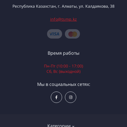
Республика Казахстан, г. Алматы, ул. Калдаякова, 38
info@tsmp.kz
Время работы
Пн-Пт (10:00 - 17:00)
Сб, Вс (выходной)
Мы в социальных сетях:
Категории