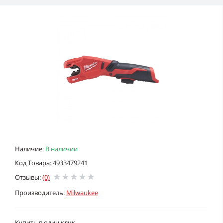
Наличие:
В наличии
Код Товара: 4933479241
Отзывы:
(0)
Производитель:
Milwaukee
Купить в один клик