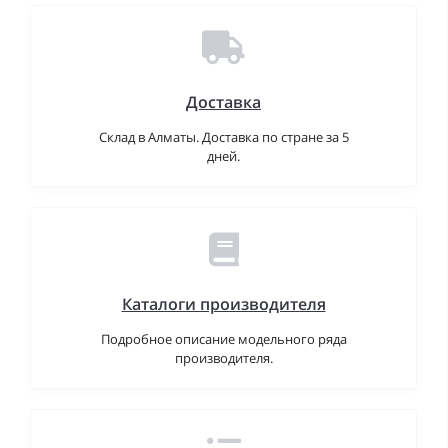
Доставка
Склад в Алматы. Доставка по стране за 5
дней.
Каталоги производителя
Подробное описание модельного ряда
производителя.