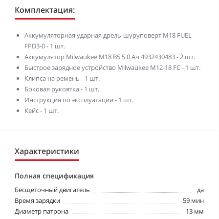
Комплектация:
Аккумуляторная ударная дрель-шуруповерт M18 FUEL
FPD3-0 - 1 шт.
Аккумулятор Milwaukee M18 B5 5.0 Ач 4932430483 - 2 шт.
Быстрое зарядное устройство Milwaukee M12-18 FC - 1 шт.
Клипса на ремень - 1 шт.
Боковая рукоятка - 1 шт.
Инструкция по эксплуатации - 1 шт.
Кейс - 1 шт.
Характеристики
Полная спецификация
Бесщеточный двигатель
да
Время зарядки
59 мин
Диаметр патрона
13 мм