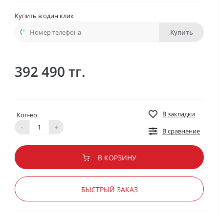
Купить в один клик
Купить
392 490 тг.
В закладки
Кол-во:
-
+
В сравнение
В КОРЗИНУ
БЫСТРЫЙ ЗАКАЗ