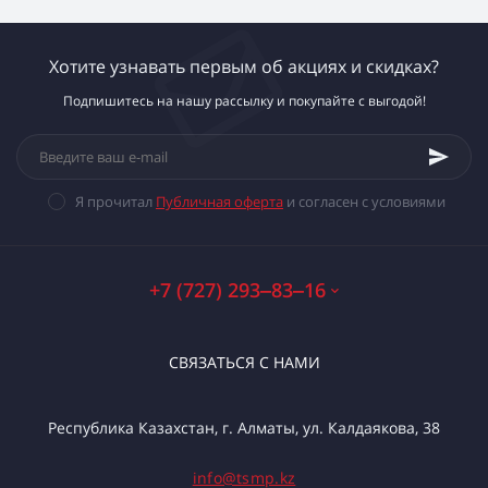
Хотите узнавать первым об акциях и скидках?
Подпишитесь на нашу рассылку и покупайте с выгодой!
Я прочитал
Публичная оферта
и согласен с условиями
+7 (727) 293‒83‒16
СВЯЗАТЬСЯ С НАМИ
Республика Казахстан, г. Алматы, ул. Калдаякова, 38
info@tsmp.kz