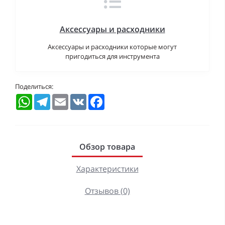
Аксессуары и расходники
Аксессуары и расходники которые могут
пригодиться для инструмента
Поделиться:
WhatsApp
Telegram
Email
VK
Facebook
Обзор товара
Характеристики
Отзывов (0)