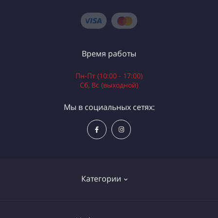
Время работы
Пн-Пт (10:00 - 17:00)
Сб, Вс (выходной)
Мы в социальных сетях:
Категории
Электроинструменты