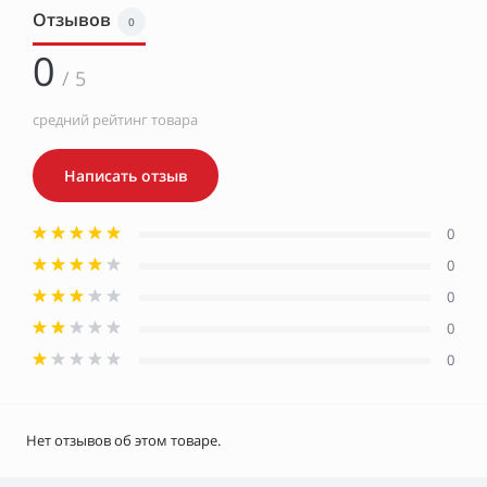
Отзывов
0
0
/ 5
средний рейтинг товара
Написать отзыв
0
0
0
0
0
Нет отзывов об этом товаре.