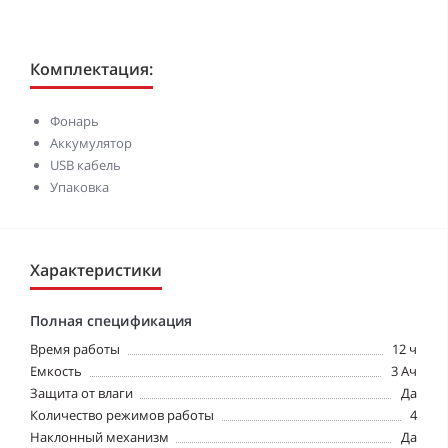
Комплектация:
Фонарь
Аккумулятор
USB кабель
Упаковка
Характеристики
Полная спецификация
Время работы
12 ч
Емкость
3 Ач
Защита от влаги
Да
Количество режимов работы
4
Наклонный механизм
Да