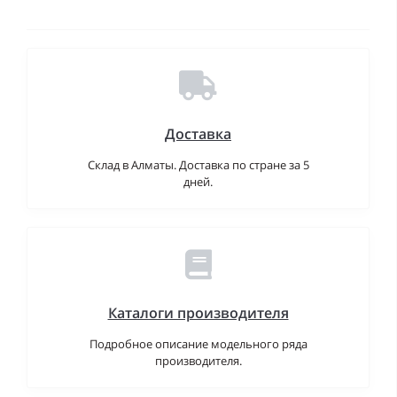
Доставка
Склад в Алматы. Доставка по стране за 5
дней.
Каталоги производителя
Подробное описание модельного ряда
производителя.