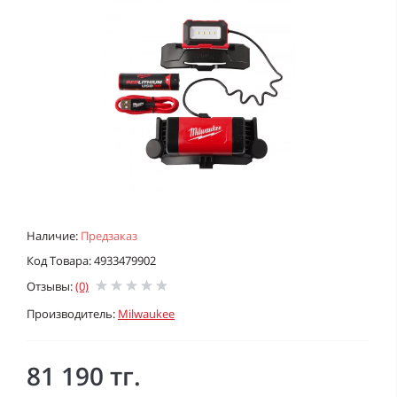
Наличие:
Предзаказ
Код Товара: 4933479902
Отзывы:
(0)
Производитель:
Milwaukee
81 190 тг.