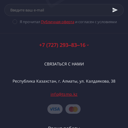
Я прочитал
Публичная оферта
и согласен с условиями
+7 (727) 293‒83‒16
СВЯЗАТЬСЯ С НАМИ
Республика Казахстан, г. Алматы, ул. Калдаякова, 38
info@tsmp.kz