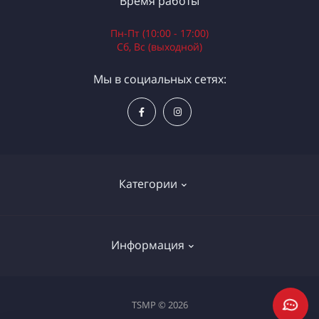
Время работы
Пн-Пт (10:00 - 17:00)
Сб, Вс (выходной)
Мы в социальных сетях:
Категории
Электроинструменты
Информация
Ручной инструмент
Измерительные инструменты
Доставка и оплата
TSMP © 2026
Садовая техника