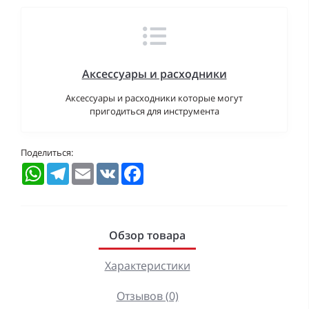
Аксессуары и расходники
Аксессуары и расходники которые могут
пригодиться для инструмента
Поделиться:
WhatsApp
Telegram
Email
VK
Facebook
Обзор товара
Характеристики
Отзывов (0)