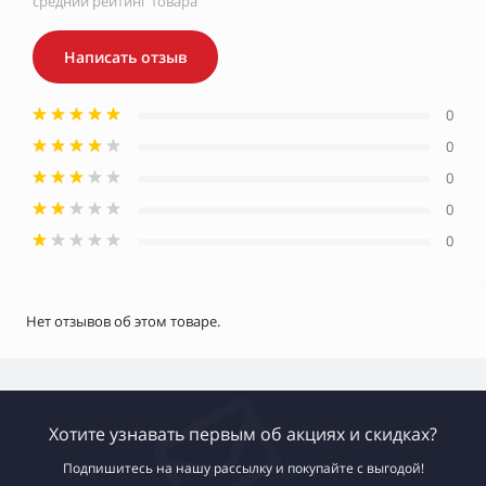
средний рейтинг товара
Написать отзыв
0
0
0
0
0
Нет отзывов об этом товаре.
Хотите узнавать первым об акциях и скидках?
Подпишитесь на нашу рассылку и покупайте с выгодой!