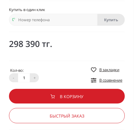
Купить в один клик
Купить
298 390 тг.
В закладки
Кол-во:
-
+
В сравнение
В КОРЗИНУ
БЫСТРЫЙ ЗАКАЗ