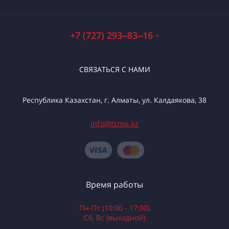
+7 (727) 293‒83‒16
СВЯЗАТЬСЯ С НАМИ
Республика Казахстан, г. Алматы, ул. Калдаякова, 38
info@tsmp.kz
Время работы
Пн-Пт (10:00 - 17:00)
Сб, Вс (выходной)