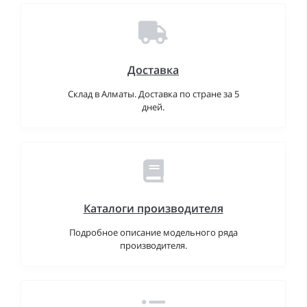
Доставка
Склад в Алматы. Доставка по стране за 5
дней.
Каталоги производителя
Подробное описание модельного ряда
производителя.