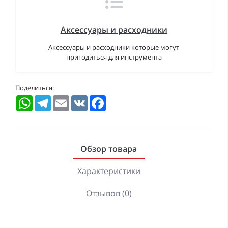
Аксессуары и расходники
Аксессуары и расходники которые могут
пригодиться для инструмента
Поделиться:
WhatsApp
Telegram
Email
VK
Facebook
Обзор товара
Характеристики
Отзывов (0)