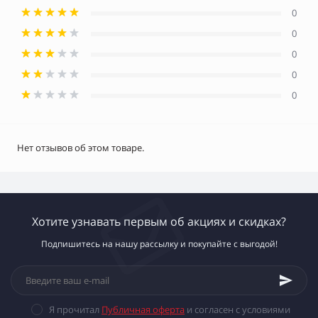
0
0
0
0
0
Нет отзывов об этом товаре.
Хотите узнавать первым об акциях и скидках?
Подпишитесь на нашу рассылку и покупайте с выгодой!
Я прочитал
Публичная оферта
и согласен с условиями