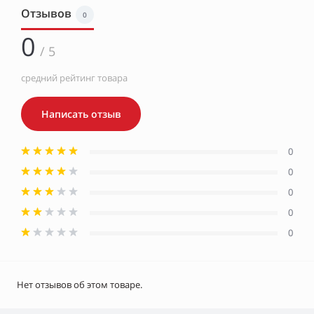
Отзывов
0
0
/ 5
средний рейтинг товара
Написать отзыв
0
0
0
0
0
Нет отзывов об этом товаре.