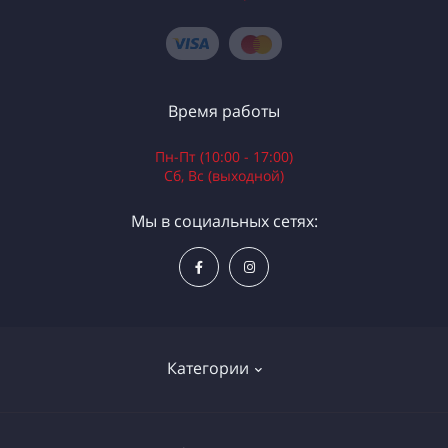
Время работы
Пн-Пт (10:00 - 17:00)
Сб, Вс (выходной)
Мы в социальных сетях:
Категории
Электроинструменты