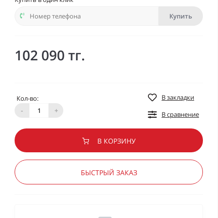
Купить
102 090 тг.
В закладки
Кол-во:
-
+
В сравнение
В КОРЗИНУ
БЫСТРЫЙ ЗАКАЗ