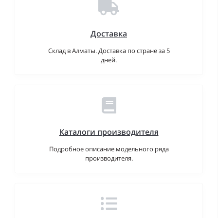
Доставка
Склад в Алматы. Доставка по стране за 5
дней.
Каталоги производителя
Подробное описание модельного ряда
производителя.