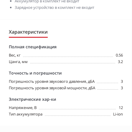
Аккумулятор в комплект не входит
Зарядное устройство в комплект не входит
Характеристики
Полная спецификация
Вес, кг
0.56
Цанга, мм
3.2
Точность и погрешности
Погрешность уровня звукового давления, дБА
3
Погрешность уровня звуковой мощности, дБА
3
Электрические хар-ки
Напряжение, В
12
Тип аккумулятора
Li-ion