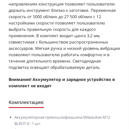
направлениях конструкция позволяет пользователю
держать инструмент близко к заготовке. Переменная
скорость от 5000 об/мин до 27 500 об/мин с 12
настройками скорости позволяет пользователю
выбрать правильную скорость для каждого
применения. В комплект входит цанга 3,2 мм,
совместимая с большинством распространенных
аксессуаров. Мягкая ручка и низкий уровень вибрации
позволяют пользователю работать комфортно и в
течение длительного времени. Светодиодная
подсветка освещает обрабатываемую деталь
Внимание! Аккумулятор и зарядное устройство в
комплект не входят
Комплектация:
Аккумуляторная прямошлифмашина Milwaukee M12
BLROT-0 - 1 шт.