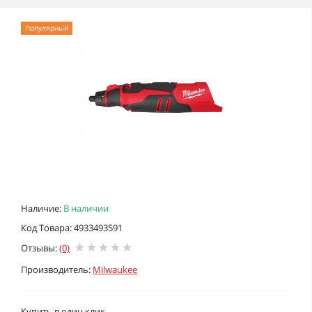
Популярный
Наличие:
В наличии
Код Товара: 4933493591
Отзывы:
(0)
Производитель:
Milwaukee
Купить в один клик