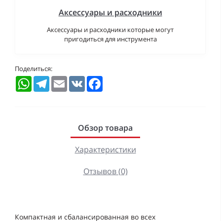
Аксессуары и расходники
Аксессуары и расходники которые могут
пригодиться для инструмента
Поделиться:
WhatsApp
Telegram
Email
VK
Facebook
Обзор товара
Характеристики
Отзывов (0)
Компактная и сбалансированная во всех