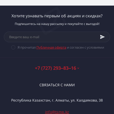
Хотите узнавать первым об акциях и скидках?
Подпишитесь на нашу рассылку и покупайте с выгодой!
Я прочитал
Публичная оферта
и согласен с условиями
+7 (727) 293‒83‒16
СВЯЗАТЬСЯ С НАМИ
Республика Казахстан, г. Алматы, ул. Калдаякова, 38
info@tsmp.kz