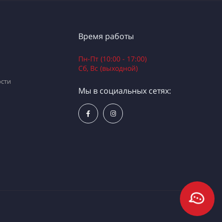
Время работы
Пн-Пт (10:00 - 17:00)
Сб, Вс (выходной)
сти
Мы в социальных сетях: