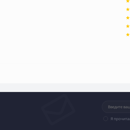
Я прочита