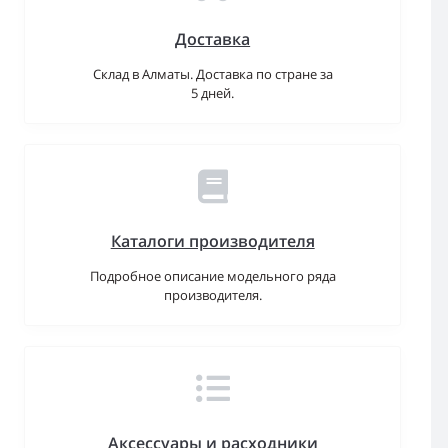
Доставка
Склад в Алматы. Доставка по стране за
5 дней.
Каталоги производителя
Подробное описание модельного ряда
производителя.
Аксессуары и расходники