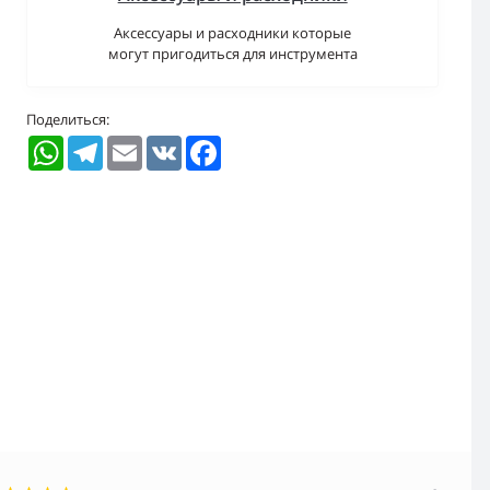
Аксессуары и расходники которые
могут пригодиться для инструмента
Поделиться:
WhatsApp
Telegram
Email
VK
Facebook