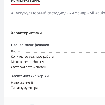
Комплектация:
Аккумуляторный светодиодный фонарь Milwaukee
Характеристики
Полная спецификация
Вес, кг
Количество режимов работы
Макс. время работы, ч
Световой поток, люмен
Электрические хар-ки
Напряжение, В
Тип аккумулятора