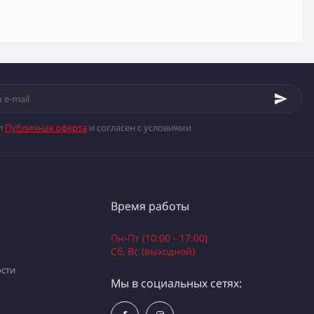
л
Публичная оферта
и согласен с условиями
Время работы
Пн-Пт (10:00 - 17:00)
Сб, Вс (выходной)
сти
Мы в социальных сетях: