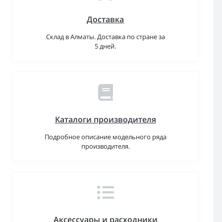
Доставка
Склад в Алматы. Доставка по стране за
5 дней.
Каталоги производителя
Подробное описание модельного ряда
производителя.
Аксессуары и расходники