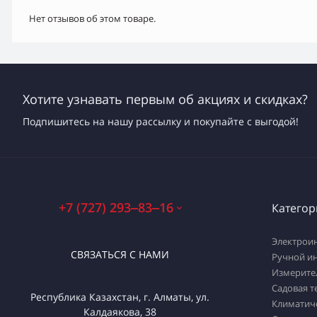
Нет отзывов об этом товаре.
Хотите узнавать первым об акциях и скидках?
Подпишитесь на нашу рассылку и покупайте с выгодой!
+7 (727) 293‒83‒16
Категор
Электрои
СВЯЗАТЬСЯ С НАМИ
Ручной и
Измерите
Садовая т
Республика Казахстан, г. Алматы, ул.
Климатич
Калдаякова, 38