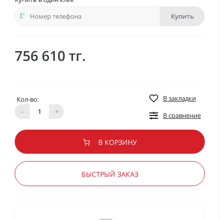
Купить
756 610 тг.
В закладки
Кол-во:
-
+
В сравнение
В КОРЗИНУ
БЫСТРЫЙ ЗАКАЗ