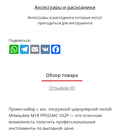
Аксессуары и расходники
Аксессуары и расходники которые могут
пригодиться для инструмента
Поделиться:
WhatsApp
Telegram
Email
VK
Facebook
Обзор товара
Отзывов (0)
Промо-набор с акк. погружной циркулярной пилой
Milwaukee M18 FPS55MC-552P — это отличная
возможность получить профессиональные
инструменты по выгодной цене.