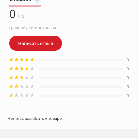
0
/ 5
средний рейтинг товара
Написать отзыв
0
0
0
0
0
Нет отзывов об этом товаре.