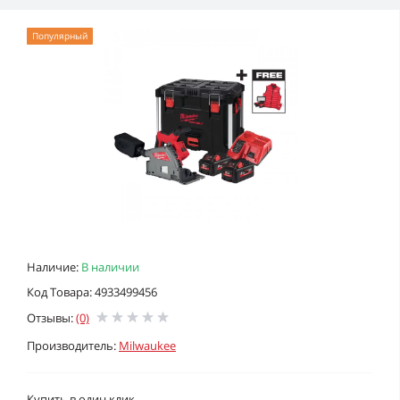
Популярный
Наличие:
В наличии
Код Товара: 4933499456
Отзывы:
(0)
Производитель:
Milwaukee
Купить в один клик