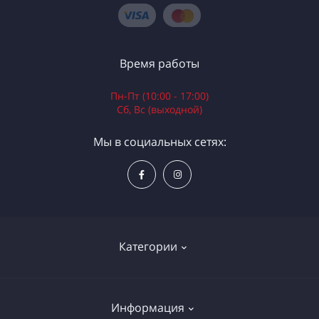
Время работы
Пн-Пт (10:00 - 17:00)
Сб, Вс (выходной)
Мы в социальных сетях:
Категории
Электроинструменты
Информация