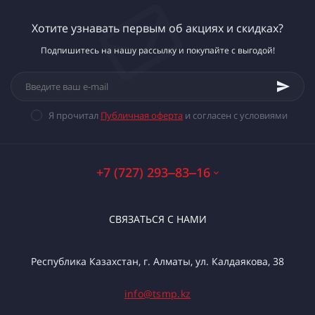
Хотите узнавать первым об акциях и скидках?
Подпишитесь на нашу рассылку и покупайте с выгодой!
Я прочитал
Публичная оферта
и согласен с условиями
+7 (727) 293‒83‒16
СВЯЗАТЬСЯ С НАМИ
Республика Казахстан, г. Алматы, ул. Калдаякова, 38
info@tsmp.kz