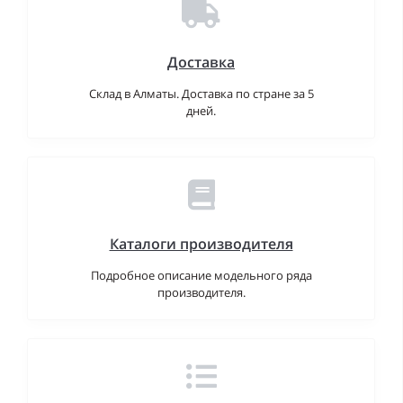
Доставка
Склад в Алматы. Доставка по стране за 5
дней.
Каталоги производителя
Подробное описание модельного ряда
производителя.