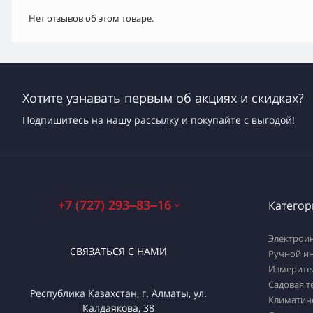
Нет отзывов об этом товаре.
Хотите узнавать первым об акциях и скидках?
Подпишитесь на нашу рассылку и покупайте с выгодой!
+7 (727) 293‒83‒16
Категор
Электрои
СВЯЗАТЬСЯ С НАМИ
Ручной и
Измерите
Садовая т
Республика Казахстан, г. Алматы, ул.
Климатич
Калдаякова, 38