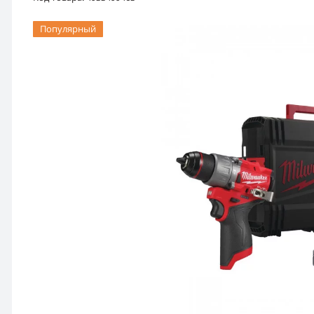
Популярный