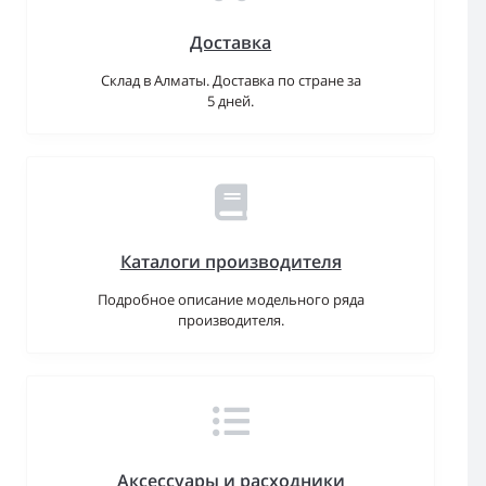
Доставка
Склад в Алматы. Доставка по стране за
5 дней.
Каталоги производителя
Подробное описание модельного ряда
производителя.
Аксессуары и расходники