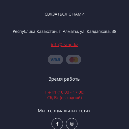
СВЯЗАТЬСЯ С НАМИ
Республика Казахстан, г. Алматы, ул. Калдаякова, 38
info@tsmp.kz
Время работы
Пн-Пт (10:00 - 17:00)
Сб, Вс (выходной)
Мы в социальных сетях: