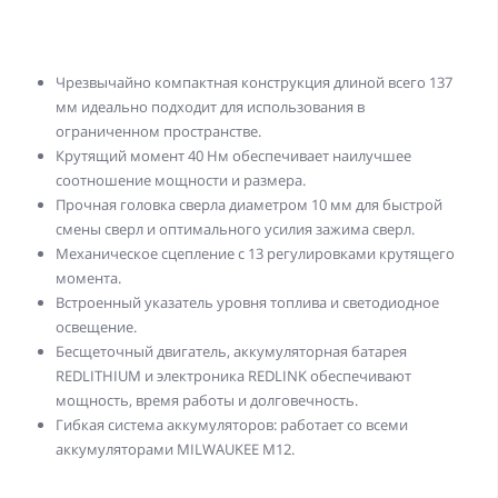
Чрезвычайно компактная конструкция длиной всего 137
мм идеально подходит для использования в
ограниченном пространстве.
Крутящий момент 40 Нм обеспечивает наилучшее
соотношение мощности и размера.
Прочная головка сверла диаметром 10 мм для быстрой
смены сверл и оптимального усилия зажима сверл.
Механическое сцепление с 13 регулировками крутящего
момента.
Встроенный указатель уровня топлива и светодиодное
освещение.
Бесщеточный двигатель, аккумуляторная батарея
REDLITHIUM и электроника REDLINK обеспечивают
мощность, время работы и долговечность.
Гибкая система аккумуляторов: работает со всеми
аккумуляторами MILWAUKEE M12.