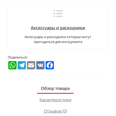
Аксессуары и расходники
Аксессуары и расходники которые могут
пригодиться для инструмента
Поделиться:
WhatsApp
Telegram
Email
VK
Facebook
Обзор товара
Характеристики
Отзывов (0)