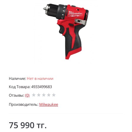
Наличие:
Нет в наличии
Код Товара: 4933499683
Отзывы:
(0)
Производитель:
Milwaukee
75 990 тг.