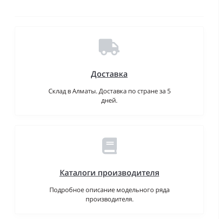
Доставка
Склад в Алматы. Доставка по стране за 5
дней.
Каталоги производителя
Подробное описание модельного ряда
производителя.