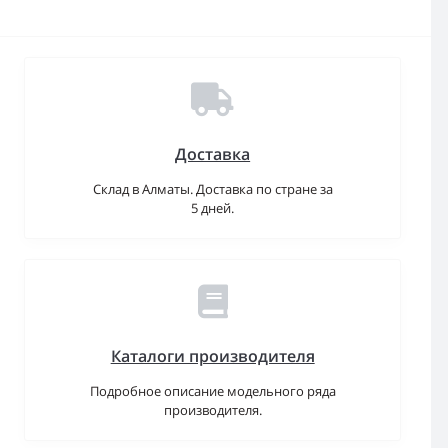
Доставка
Склад в Алматы. Доставка по стране за
5 дней.
Каталоги производителя
Подробное описание модельного ряда
производителя.