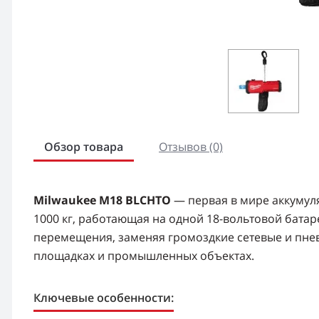
Обзор товара
Отзывов (0)
Milwaukee M18 BLCHTO
— первая в мире аккумул
1000 кг, работающая на одной 18-вольтовой бата
перемещения, заменяя громоздкие сетевые и пнев
площадках и промышленных объектах.
Ключевые особенности: