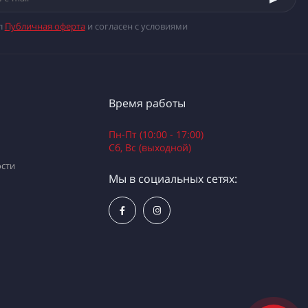
л
Публичная оферта
и согласен с условиями
Время работы
Пн-Пт (10:00 - 17:00)
Сб, Вс (выходной)
сти
Мы в социальных сетях: