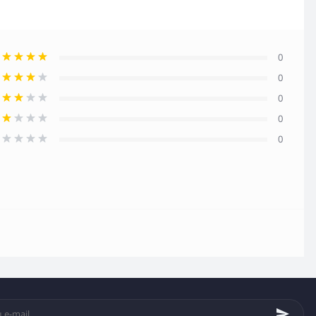
0
0
0
0
0