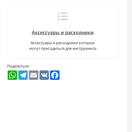
Аксессуары и расходники
Аксессуары и расходники которые
могут пригодиться для инструмента
Поделиться:
WhatsApp
Telegram
Email
VK
Facebook