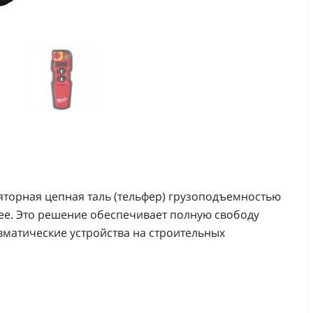
яторная цепная таль (тельфер) грузоподъемностью
рее. Это решение обеспечивает полную свободу
матические устройства на строительных