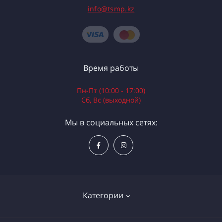
info@tsmp.kz
Время работы
Пн-Пт (10:00 - 17:00)
Сб, Вс (выходной)
Мы в социальных сетях:
Категории