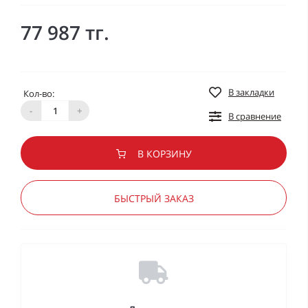
77 987 тг.
В закладки
Кол-во:
-
+
В сравнение
В КОРЗИНУ
БЫСТРЫЙ ЗАКАЗ