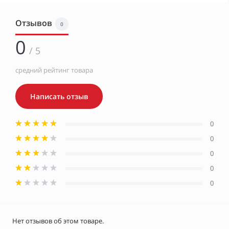
Отзывов
0
0
/ 5
средний рейтинг товара
Написать отзыв
0
0
0
0
0
Нет отзывов об этом товаре.