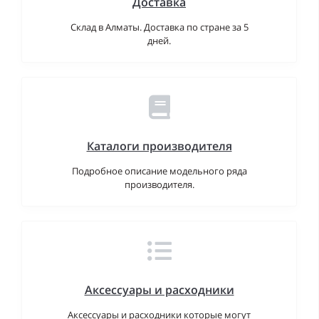
Доставка
Склад в Алматы. Доставка по стране за 5
дней.
Каталоги производителя
Подробное описание модельного ряда
производителя.
Аксессуары и расходники
Аксессуары и расходники которые могут