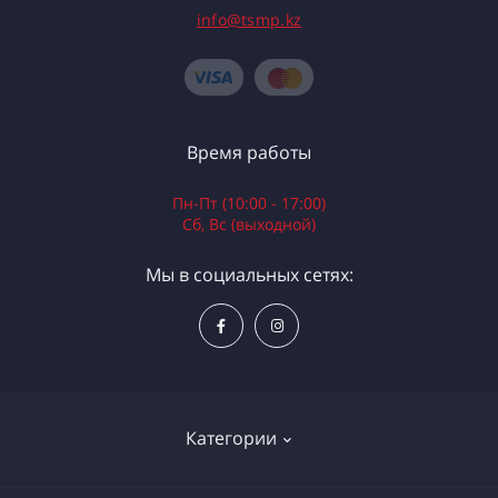
info@tsmp.kz
Время работы
Пн-Пт (10:00 - 17:00)
Сб, Вс (выходной)
Мы в социальных сетях:
Категории