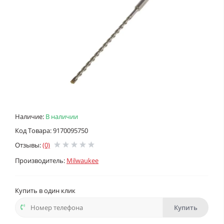
Наличие:
В наличии
Код Товара: 9170095750
Отзывы:
(0)
Производитель:
Milwaukee
Купить в один клик
Купить