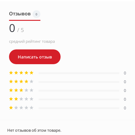
Отзывов
0
0
/ 5
средний рейтинг товара
Написать отзыв
0
0
0
0
0
Нет отзывов об этом товаре.