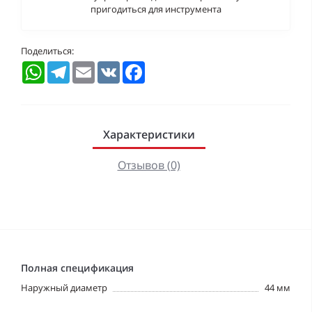
пригодиться для инструмента
Поделиться:
WhatsApp
Telegram
Email
VK
Facebook
Характеристики
Отзывов (0)
Полная спецификация
Наружный диаметр
44 мм