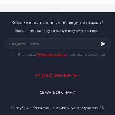
Хотите узнавать первым об акциях и скидках?
Подпишитесь на нашу рассылку и покупайте с выгодой!
Я прочитал
Публичная оферта
и согласен с условиями
+7 (727) 293‒83‒16
СВЯЗАТЬСЯ С НАМИ
Республика Казахстан, г. Алматы, ул. Калдаякова, 38