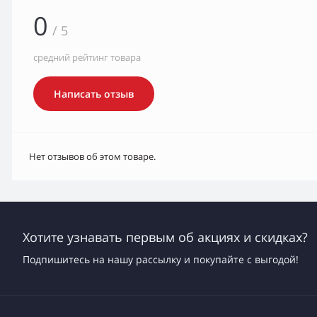
0
/ 5
средний рейтинг товара
Написать отзыв
Нет отзывов об этом товаре.
Хотите узнавать первым об акциях и скидках?
Подпишитесь на нашу рассылку и покупайте с выгодой!