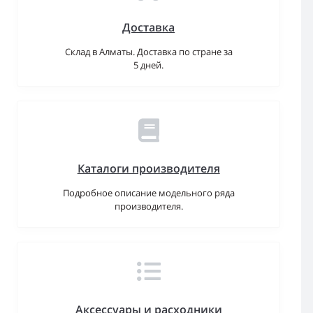
Доставка
Склад в Алматы. Доставка по стране за
5 дней.
Каталоги производителя
Подробное описание модельного ряда
производителя.
Аксессуары и расходники