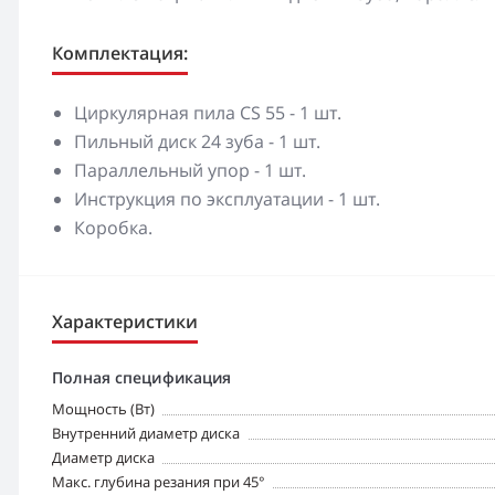
Комплектация:
Циркулярная пила CS 55 - 1 шт.
Пильный диск 24 зуба - 1 шт.
Параллельный упор - 1 шт.
Инструкция по эксплуатации - 1 шт.
Коробка.
Характеристики
Полная спецификация
Мощность (Вт)
Внутренний диаметр диска
Диаметр диска
Макс. глубина резания при 45°