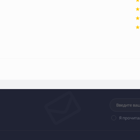
Я прочита