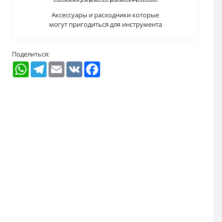
Аксессуары и расходники которые
могут пригодиться для инструмента
Поделиться:
WhatsApp
Telegram
Email
VK
Facebook