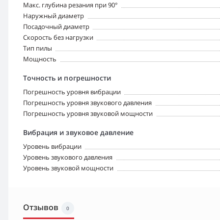
Макс. глубина резания при 90°
Наружный диаметр
Посадочный диаметр
Скорость без нагрузки
Тип пилы
Мощность
Точность и погрешности
Погрешность уровня вибрации
Погрешность уровня звукового давления
Погрешность уровня звуковой мощности
Вибрация и звуковое давление
Уровень вибрации
Уровень звукового давления
Уровень звуковой мощности
Отзывов
0