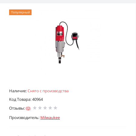
Популярный
Наличие:
Снято с производства
Код Товара: 40964
Отзывы:
(0)
Производитель:
Milwaukee