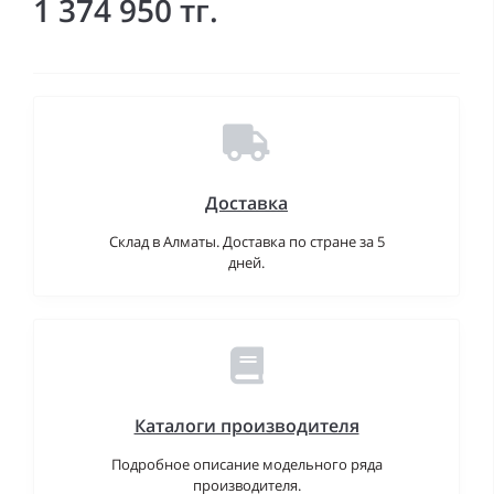
1 374 950 тг.
Доставка
Склад в Алматы. Доставка по стране за 5
дней.
Каталоги производителя
Подробное описание модельного ряда
производителя.