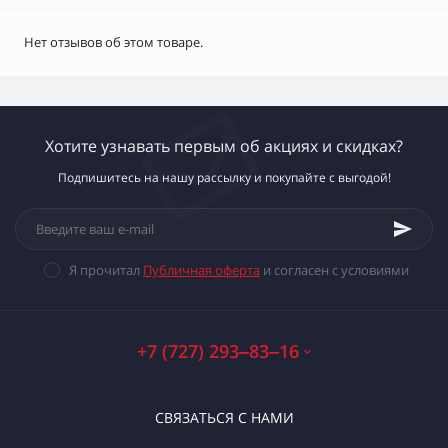
Нет отзывов об этом товаре.
Хотите узнавать первым об акциях и скидках?
Подпишитесь на нашу рассылку и покупайте с выгодой!
Я прочитал
Публичная оферта
и согласен с условиями
+7 (727) 293‒83‒16
СВЯЗАТЬСЯ С НАМИ