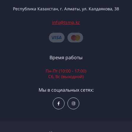
Республика Казахстан, г. Алматы, ул. Калдаякова, 38
info@tsmp.kz
Время работы
Пн-Пт (10:00 - 17:00)
Сб, Вс (выходной)
Мы в социальных сетях: