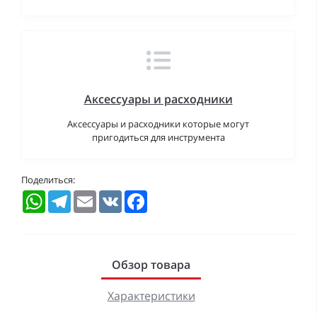
Аксессуары и расходники
Аксессуары и расходники которые могут
пригодиться для инструмента
Поделиться:
WhatsApp
Telegram
Email
VK
Facebook
Обзор товара
Характеристики