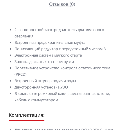
Отзывов (0)
2 - х скоростной электродвигатель для алмазного
сверления
Встроенная предохранительная муфта
Понижающий редуктор с передаточный числом 3
Электронная система мягкого старта
Защита двигателя от перегрузки
Портативное устройство контроля остаточного тока
(PRCD)
Встроенный штуцер подачи воды
Двусторонняя установка УЗО
В комплекте рожковый ключ, шестигранные ключи,
кабель с коммутатором
Комплектация: