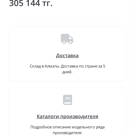
305 144 тг.
Доставка
Склад в Алматы. Доставка по стране за 5
дней.
Каталоги производителя
Подробное описание модельного ряда
производителя.