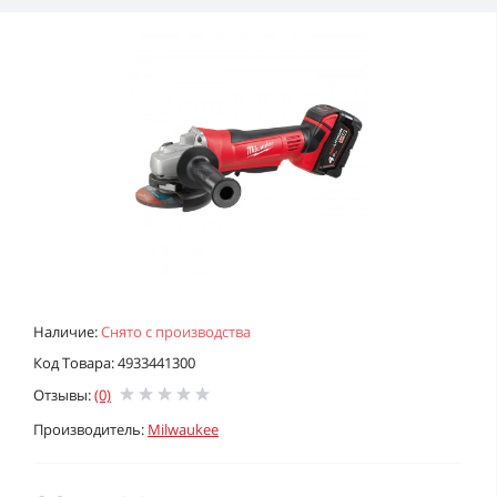
Наличие:
Снято с производства
Код Товара: 4933441300
Отзывы:
(0)
Производитель:
Milwaukee