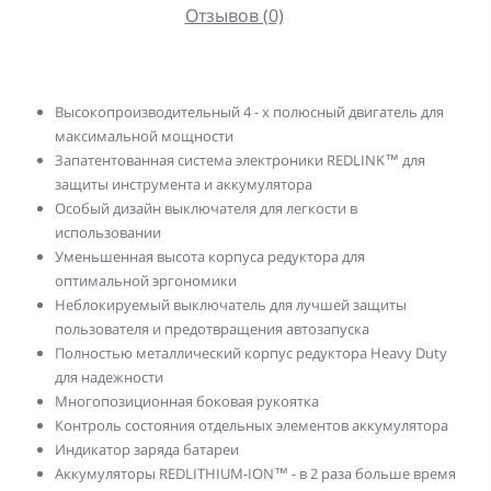
Отзывов (0)
Высокопроизводительный 4 - х полюсный двигатель для
максимальной мощности
Запатентованная система электроники REDLINK™ для
защиты инструмента и аккумулятора
Особый дизайн выключателя для легкости в
использовании
Уменьшенная высота корпуса редуктора для
оптимальной эргономики
Неблокируемый выключатель для лучшей защиты
пользователя и предотвращения автозапуска
Полностью металлический корпус редуктора Heavy Duty
для надежности
Многопозиционная боковая рукоятка
Контроль состояния отдельных элементов аккумулятора
Индикатор заряда батареи
Аккумуляторы REDLITHIUM-ION™ - в 2 раза больше время