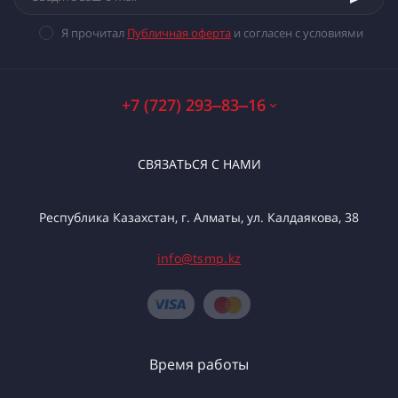
Я прочитал
Публичная оферта
и согласен с условиями
+7 (727) 293‒83‒16
СВЯЗАТЬСЯ С НАМИ
Республика Казахстан, г. Алматы, ул. Калдаякова, 38
info@tsmp.kz
Время работы