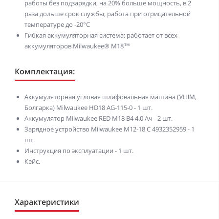
работы без подзарядки, на 20% больше мощность, в 2
раза дольше срок службы, работа при отрицательной
температуре до -20°С
Гибкая аккумуляторная система: работает от всех
аккумуляторов Milwaukee® M18™
Комплектация:
Аккумуляторная угловая шлифовальная машина (УШМ,
Болгарка) Milwaukee HD18 AG-115-0 - 1 шт.
Аккумулятор Milwaukee RED M18 B4 4.0 Ач - 2 шт.
Зарядное устройство Milwaukee M12-18 C 4932352959 - 1
шт.
Инструкция по эксплуатации - 1 шт.
Кейс.
Характеристики