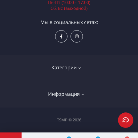
Пн-Пт (10:00 - 17:00)
Сб, Вс (выходной)
Мы в социальных сетях:
Категории
Электроинструменты
Информация
Ручной инструмент
Измерительные инструменты
Доставка и оплата
TSMP © 2026
Садовая техника
Процедура оплаты картой
Климатическое оборудование