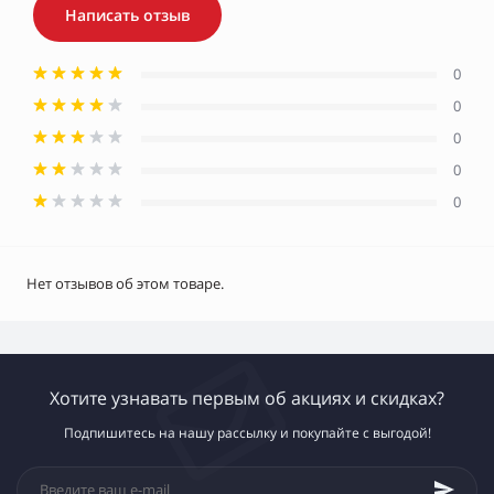
Написать отзыв
0
0
0
0
0
Нет отзывов об этом товаре.
Хотите узнавать первым об акциях и скидках?
Подпишитесь на нашу рассылку и покупайте с выгодой!