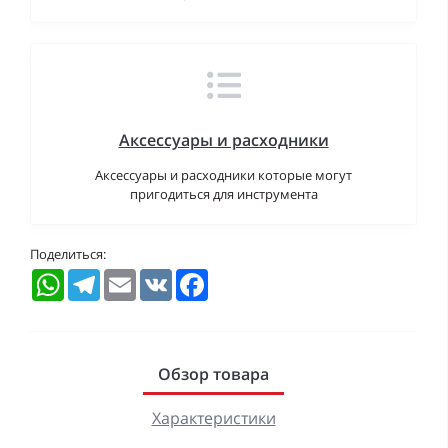
Аксессуары и расходники
Аксессуары и расходники которые могут
пригодиться для инструмента
Поделиться:
WhatsApp
Telegram
Email
VK
Facebook
Обзор товара
Характеристики